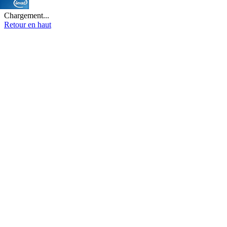
Chargement...
Retour en haut