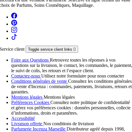
choix de Parfums, Soins Cosmétiques, Maquillage.
Service client
Toggle service client links

Foire aux Questions
Retrouvez toutes les réponses à vos
questions sur la livraison, le contact, les commandes, le paiement
le suivi de colis, les retours et l’espace client.
Contactez-nous
Utilisez notre formulaire pour nous contacter
Conditions générales de vente
Consultez les conditions générales
de vente d'Incenza : commandes, paiements, livraisons, retours et
garanties.
Mentions légales
Mentions légales
Préférences Cookies
Consultez notre politique de confidentialité
et gérez vos préférences cookies : données personnelles, collecte
d’informations, droits et paramètres.
Accessibilité
Livraison offerte
Nos conditions de livraison
Parfumerie Incenza Marseille
Distributeur agréé depuis 1998,