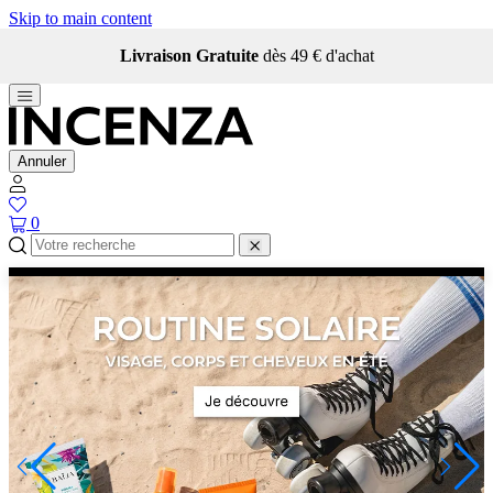
Skip to main content
Livraison Gratuite
dès 49 € d'achat
Annuler
0