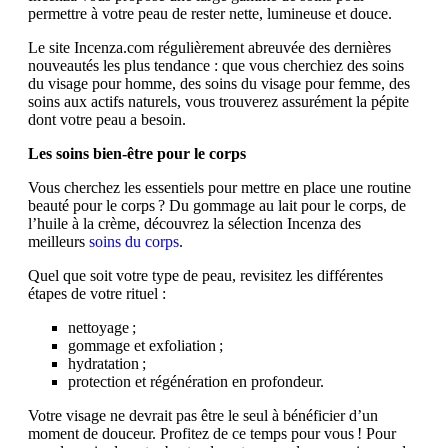
permettre à votre peau de rester nette, lumineuse et douce.
Le site Incenza.com régulièrement abreuvée des dernières
nouveautés les plus tendance : que vous cherchiez des soins
du visage pour homme, des soins du visage pour femme, des
soins aux actifs naturels, vous trouverez assurément la pépite
dont votre peau a besoin.
Les soins bien-être pour le corps
Vous cherchez les essentiels pour mettre en place une routine
beauté pour le corps ? Du gommage au lait pour le corps, de
l’huile à la crème, découvrez la sélection Incenza des
meilleurs
soins du corps
.
Quel que soit votre type de peau, revisitez les différentes
étapes de votre rituel :
nettoyage ;
gommage et exfoliation ;
hydratation ;
protection et régénération en profondeur.
Votre visage ne devrait pas être le seul à bénéficier d’un
moment de douceur. Profitez de ce temps pour vous ! Pour