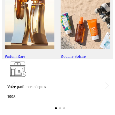
Parfum Rare
Routine Solaire
Votre parfumerie depuis
1998