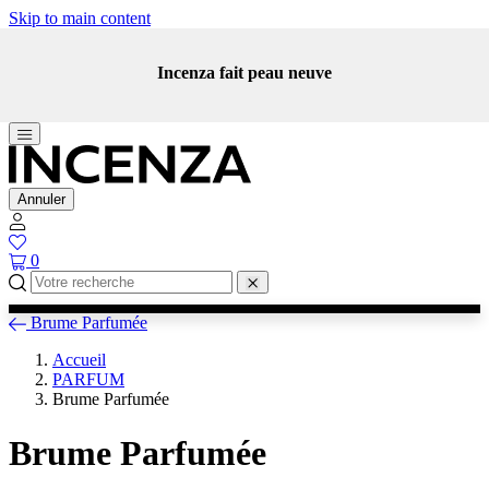
Skip to main content
Incenza fait peau neuve
Annuler
0
Brume Parfumée
Accueil
PARFUM
Brume Parfumée
Brume Parfumée