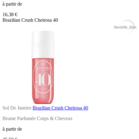
à partir de
16,38 €
Brazilian Crush Cheirosa 40
favorite_borde
Sol De Janeiro
Brazilian Crush Cheirosa 40
Brume Parfumée Corps & Cheveux
à partir de