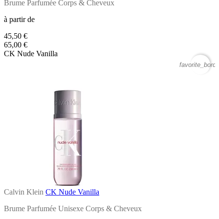
Brume Parfumée Corps & Cheveux
à partir de
45,50 €
65,00 €
CK Nude Vanilla
favorite_borde
Calvin Klein
CK Nude Vanilla
Brume Parfumée Unisexe Corps & Cheveux