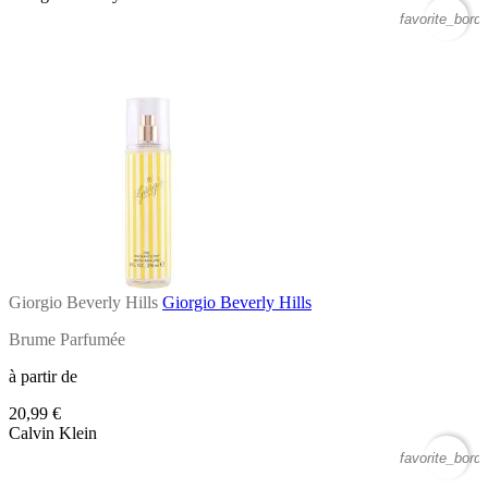
favorite_borde
Giorgio Beverly Hills
Giorgio Beverly Hills
Brume Parfumée
à partir de
20,99 €
Calvin Klein
favorite_borde