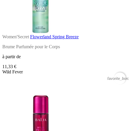
Women'Secret
Flowerland Spring Breeze
Brume Parfumée pour le Corps
à partir de
11,33 €
Wild Fever
favorite_borde