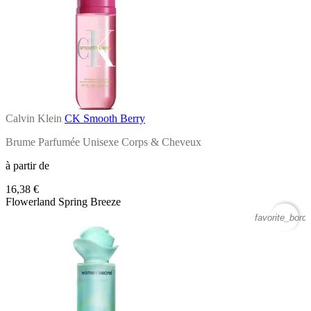
Calvin Klein
CK Smooth Berry
Brume Parfumée Unisexe Corps & Cheveux
à partir de
16,38 €
Flowerland Spring Breeze
favorite_borde