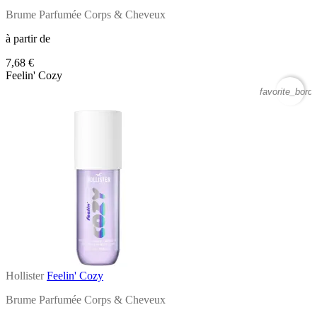
Brume Parfumée Corps & Cheveux
à partir de
7,68 €
Feelin' Cozy
favorite_borde
Hollister
Feelin' Cozy
Brume Parfumée Corps & Cheveux