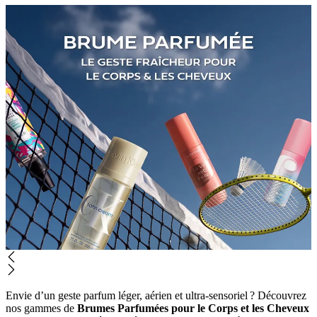
Envie d’un geste parfum léger, aérien et ultra-sensoriel ? Découvrez
nos gammes de
Brumes Parfumées pour le Corps et les Cheveux