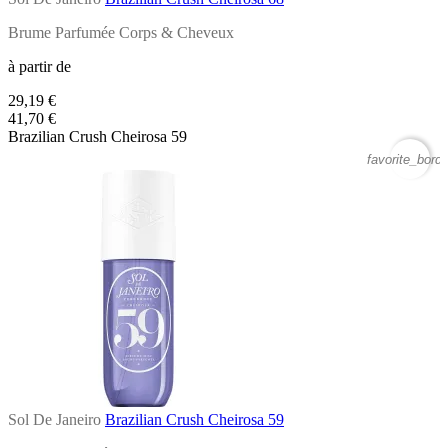
Brume Parfumée Corps & Cheveux
à partir de
29,19 €
41,70 €
Brazilian Crush Cheirosa 59
favorite_borde
Sol De Janeiro
Brazilian Crush Cheirosa 59