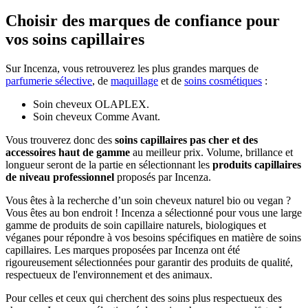
Choisir des marques de confiance pour
vos soins capillaires
Sur Incenza, vous retrouverez les plus grandes marques de
parfumerie sélective
, de
maquillage
et de
soins cosmétiques
:
Soin cheveux OLAPLEX.
Soin cheveux Comme Avant.
Vous trouverez donc des
soins capillaires
pas cher
et des
accessoires haut de gamme
au meilleur prix. Volume, brillance et
longueur seront de la partie en sélectionnant les
produits capillaires
de niveau professionnel
proposés par Incenza.
Vous êtes à la recherche d’un soin cheveux naturel bio ou vegan ?
Vous êtes au bon endroit ! Incenza a sélectionné pour vous une large
gamme de produits de soin capillaire naturels, biologiques et
véganes pour répondre à vos besoins spécifiques en matière de soins
capillaires. Les marques proposées par Incenza ont été
rigoureusement sélectionnées pour garantir des produits de qualité,
respectueux de l'environnement et des animaux.
Pour celles et ceux qui cherchent des soins plus respectueux des