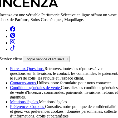
Incenza est une véritable Parfumerie Sélective en ligne offrant un vaste
choix de Parfums, Soins Cosmétiques, Maquillage.
Service client
Toggle service client links

Foire aux Questions
Retrouvez toutes les réponses à vos
questions sur la livraison, le contact, les commandes, le paiement
le suivi de colis, les retours et l’espace client.
Contactez-nous
Utilisez notre formulaire pour nous contacter
Conditions générales de vente
Consultez les conditions générales
de vente d'Incenza : commandes, paiements, livraisons, retours et
garanties.
Mentions légales
Mentions légales
Préférences Cookies
Consultez notre politique de confidentialité
et gérez vos préférences cookies : données personnelles, collecte
d’informations, droits et paramètres.