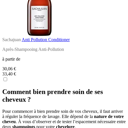
Sachajuan
Anti Pollution Conditioner
Après-Shampooing Anti-Pollution
à partir de
30,06 €
33,40 €
Comment bien prendre soin de ses
cheveux ?
Pour commencer à bien prendre soin de vos cheveux, il faut arriver
à réguler la fréquence de lavage. Elle dépend de la
nature de votre
cheveu
. À vous d’observer et de tester l’espacement nécessaire entre
deux
shampoings
pour votre
chevelure
.