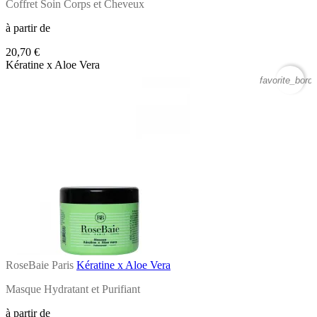
Coffret Soin Corps et Cheveux
à partir de
20,70 €
Kératine x Aloe Vera
favorite_borde
RoseBaie Paris
Kératine x Aloe Vera
Masque Hydratant et Purifiant
à partir de