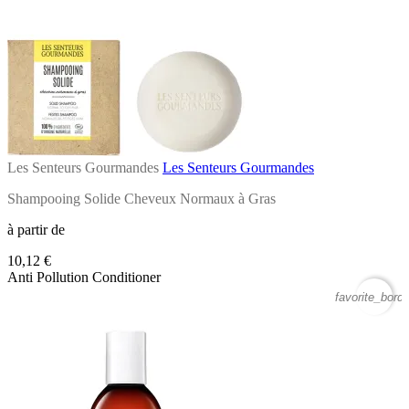
Les Senteurs Gourmandes
Les Senteurs Gourmandes
Shampooing Solide Cheveux Normaux à Gras
à partir de
10,12 €
Anti Pollution Conditioner
favorite_borde