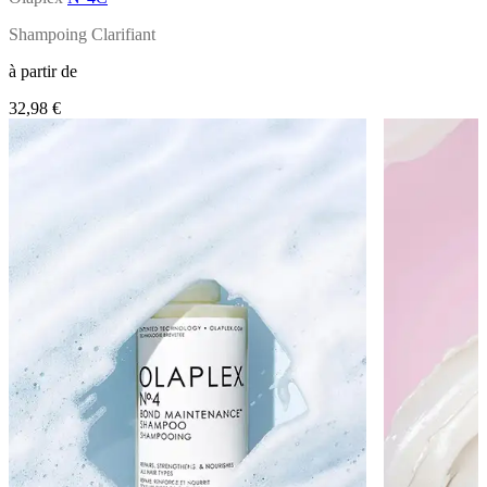
Shampoing Clarifiant
à partir de
32,98 €