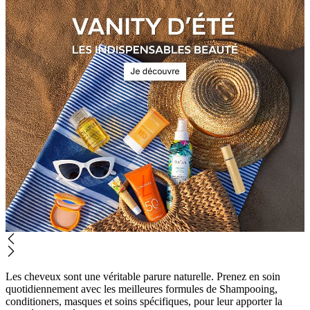
Les cheveux sont une véritable parure naturelle. Prenez en soin
quotidiennement avec les meilleures formules de Shampooing,
conditioners, masques et soins spécifiques, pour leur apporter la