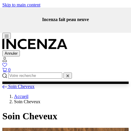
Skip to main content
Incenza fait peau neuve
Annuler
0
Soin Cheveux
Accueil
Soin Cheveux
Soin Cheveux