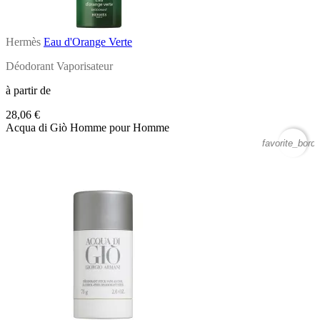
Hermès
Eau d'Orange Verte
Déodorant Vaporisateur
à partir de
28,06 €
Acqua di Giò Homme pour Homme
favorite_borde