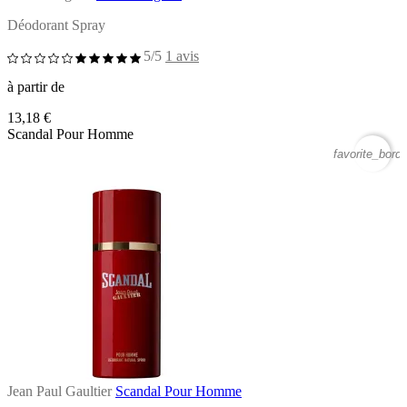
Déodorant Spray
5/5
1 avis
à partir de
13,18 €
Scandal Pour Homme
favorite_borde
Jean Paul Gaultier
Scandal Pour Homme