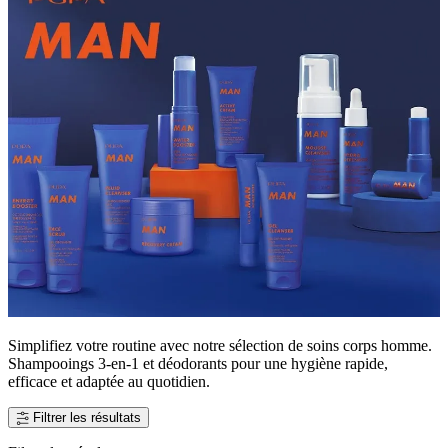
Simplifiez votre routine avec notre sélection de soins corps homme.
Shampooings 3-en-1 et déodorants pour une hygiène rapide,
efficace et adaptée au quotidien.
Filtrer les résultats