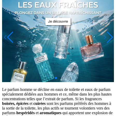
Le parfum homme se décline en eaux de toilette et eaux de parfum
spécialement dédiées aux hommes et ce, même dans les plus hautes
concentrations telles que l’extrait de parfum. Si les fragrances
boisées,
épicées
et
cuirées
sont les parfums préférés des hommes à
la sortie de la toilette, les plus actifs se tournent volontiers vers des
parfums
hespéridés
et
aromatiques
qui apportent une explosion de