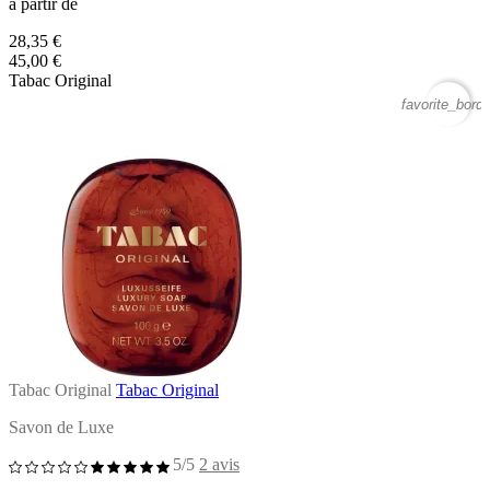
à partir de
28,35 €
45,00 €
Tabac Original
favorite_borde
Tabac Original
Tabac Original
Savon de Luxe
5/5
2 avis