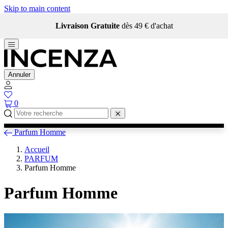
Skip to main content
Livraison Gratuite
dès 49 € d'achat
Annuler
0
Parfum Homme
Accueil
PARFUM
Parfum Homme
Parfum Homme