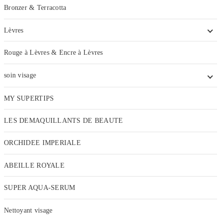
Bronzer & Terracotta
Lèvres
Rouge à Lèvres & Encre à Lèvres
soin visage
MY SUPERTIPS
LES DEMAQUILLANTS DE BEAUTE
ORCHIDEE IMPERIALE
ABEILLE ROYALE
SUPER AQUA-SERUM
Nettoyant visage