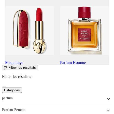
Maquillage
Parfum Homme
Filtrer les résultats
Filtrer les résultats
Categories
parfum
Parfum Femme