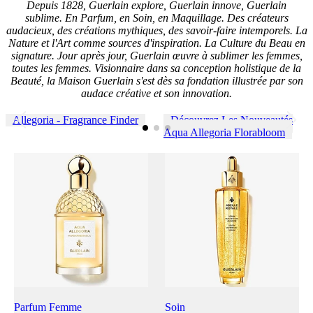
Depuis 1828, Guerlain explore, Guerlain innove, Guerlain
sublime.
En Parfum, en Soin, en Maquillage. Des créateurs
audacieux, des créations mythiques, des savoir-faire intemporels.
La
Nature et l'Art comme sources d'inspiration. La Culture du Beau en
signature. Jour après jour, Guerlain œuvre à sublimer les femmes,
toutes les femmes. Visionnaire dans sa conception holistique de la
Beauté, la Maison Guerlain s'est dès sa fondation illustrée par son
audace créative et son innovation.
Allegoria - Fragrance Finder
Découvrez Les Nouveautés
Aqua Allegoria Florabloom
Parfum Femme
Soin