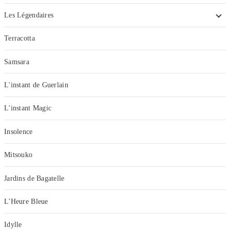
Les Légendaires
Terracotta
Samsara
L'instant de Guerlain
L'instant Magic
Insolence
Mitsouko
Jardins de Bagatelle
L'Heure Bleue
Idylle