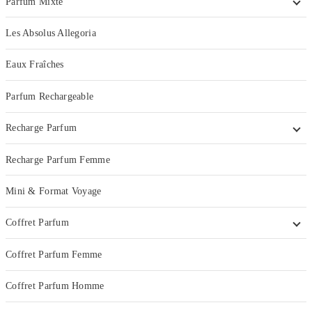
Parfum Mixte
Les Absolus Allegoria
Eaux Fraîches
Parfum Rechargeable
Recharge Parfum
Recharge Parfum Femme
Mini & Format Voyage
Coffret Parfum
Coffret Parfum Femme
Coffret Parfum Homme