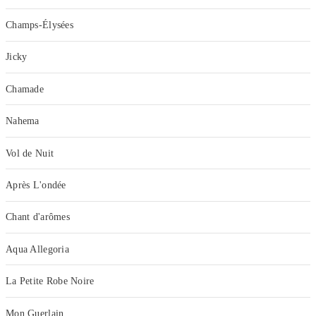
Champs-Élysées
Jicky
Chamade
Nahema
Vol de Nuit
Après L'ondée
Chant d'arômes
Aqua Allegoria
La Petite Robe Noire
Mon Guerlain