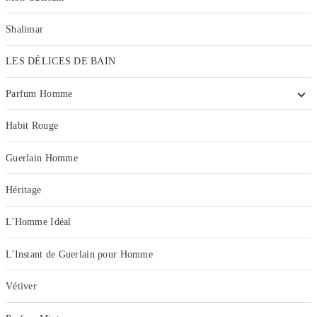
Shalimar
LES DÉLICES DE BAIN
Parfum Homme
Habit Rouge
Guerlain Homme
Héritage
L'Homme Idéal
L'Instant de Guerlain pour Homme
Vétiver