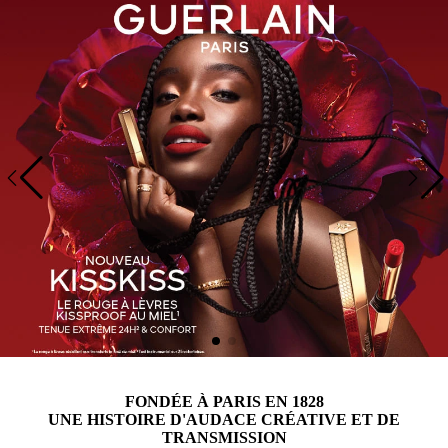
FONDÉE À PARIS EN 1828
UNE HISTOIRE D'AUDACE CRÉATIVE ET DE
TRANSMISSION