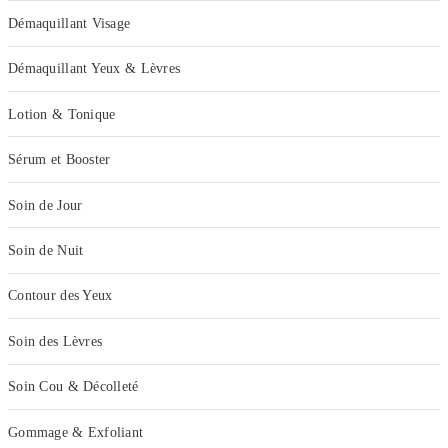
Démaquillant Visage
Démaquillant Yeux & Lèvres
Lotion & Tonique
Sérum et Booster
Soin de Jour
Soin de Nuit
Contour des Yeux
Soin des Lèvres
Soin Cou & Décolleté
Gommage & Exfoliant