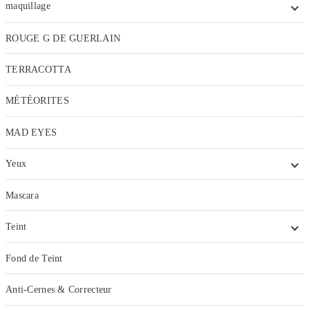
maquillage
ROUGE G DE GUERLAIN
TERRACOTTA
MÉTÉORITES
MAD EYES
Yeux
Mascara
Teint
Fond de Teint
Anti-Cernes & Correcteur