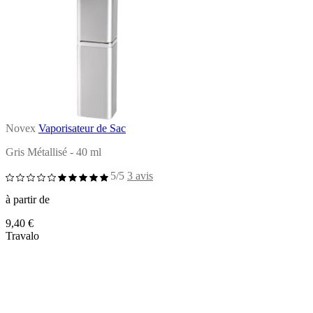
Novex
Vaporisateur de Sac
Gris Métallisé - 40 ml
5/5
3 avis
à partir de
9,40 €
Travalo