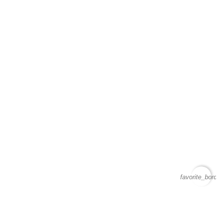
favorite_borde