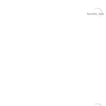
favorite_borde