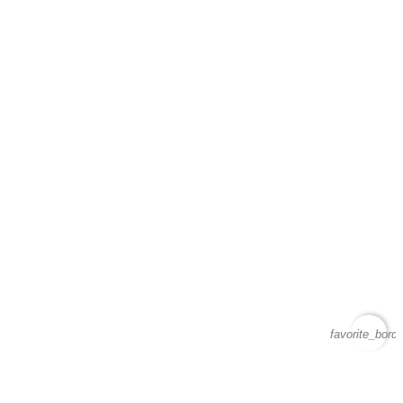
favorite_borde