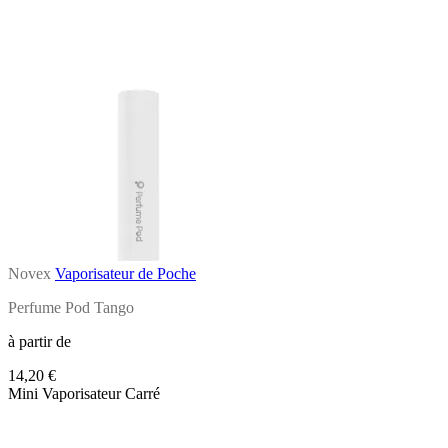
Novex
Vaporisateur de Poche
Perfume Pod Tango
à partir de
14,20 €
Mini Vaporisateur Carré