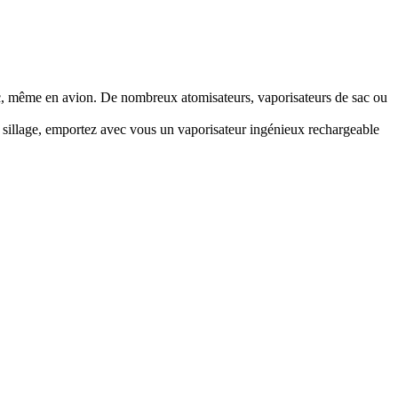
ec, même en avion. De nombreux atomisateurs, vaporisateurs de sac ou
e sillage, emportez avec vous un vaporisateur ingénieux rechargeable