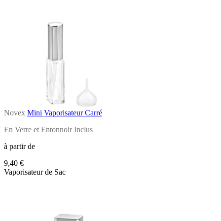
Novex
Mini Vaporisateur Carré
En Verre et Entonnoir Inclus
à partir de
9,40 €
Vaporisateur de Sac