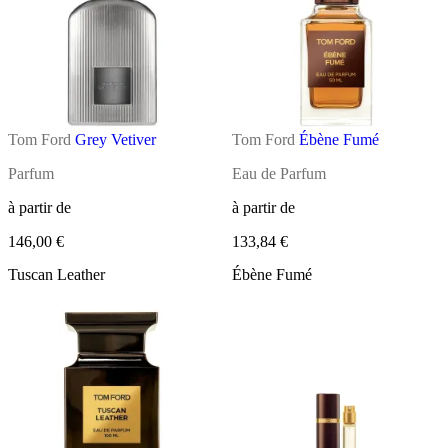
Tom Ford
Grey Vetiver
Tom Ford
Ébène Fumé
Parfum
Eau de Parfum
à partir de
à partir de
146,00 €
133,84 €
Tuscan Leather
Ébène Fumé