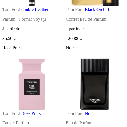
Tom Ford
Ombré Leather
Tom Ford
Black Orchid
Parfum - Format Voyage
Coffret Eau de Parfum
à partir de
à partir de
36,56 €
120,88 €
Rose Prick
Noir
Tom Ford
Rose Prick
Tom Ford
Noir
Eau de Parfum
Eau de Parfum