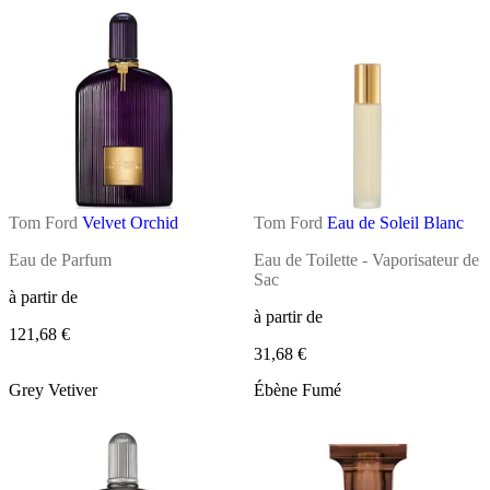
Tom Ford
Velvet Orchid
Tom Ford
Eau de Soleil Blanc
Eau de Parfum
Eau de Toilette - Vaporisateur de
Sac
à partir de
à partir de
121,68 €
31,68 €
Grey Vetiver
Ébène Fumé