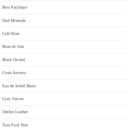
Bois Pacifique
Oud Minerale
Café Rose
Beau de Jour
Black Orchid
Costa Azzurra
Eau de Soleil Blanc
Grey Vetiver
Ombre Leather
Tom Ford Noir