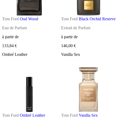
Tom Ford
Oud Wood
Tom Ford
Black Orchid Reserve
Eau de Parfum
Extrait de Parfum
à partir de
à partir de
133,84 €
146,00 €
Ombré Leather
Vanilla Sex
Tom Ford
Ombré Leather
Tom Ford
Vanilla Sex