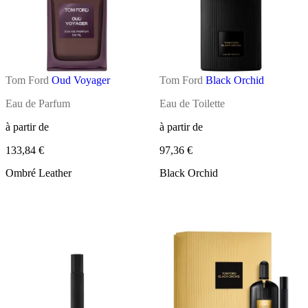
Tom Ford
Oud Voyager
Tom Ford
Black Orchid
Eau de Parfum
Eau de Toilette
à partir de
à partir de
133,84 €
97,36 €
Ombré Leather
Black Orchid