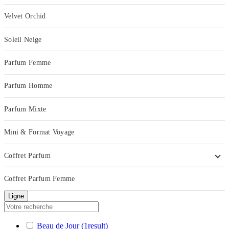
Velvet Orchid
Soleil Neige
Parfum Femme
Parfum Homme
Parfum Mixte
Mini & Format Voyage
Coffret Parfum
Coffret Parfum Femme
Ligne
Beau de Jour
(1
result
)