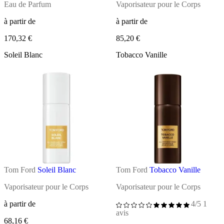
Eau de Parfum
Vaporisateur pour le Corps
à partir de
à partir de
170,32 €
85,20 €
Soleil Blanc
Tobacco Vanille
Tom Ford
Soleil Blanc
Tom Ford
Tobacco Vanille
Vaporisateur pour le Corps
Vaporisateur pour le Corps
à partir de
4/5
1
avis
68,16 €