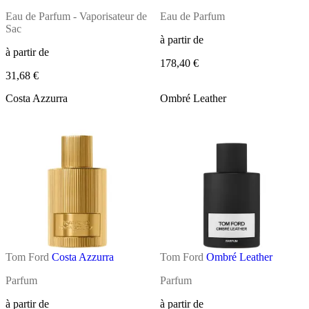
Eau de Parfum - Vaporisateur de
Eau de Parfum
Sac
à partir de
à partir de
178,40 €
31,68 €
Costa Azzurra
Ombré Leather
Tom Ford
Costa Azzurra
Tom Ford
Ombré Leather
Parfum
Parfum
à partir de
à partir de