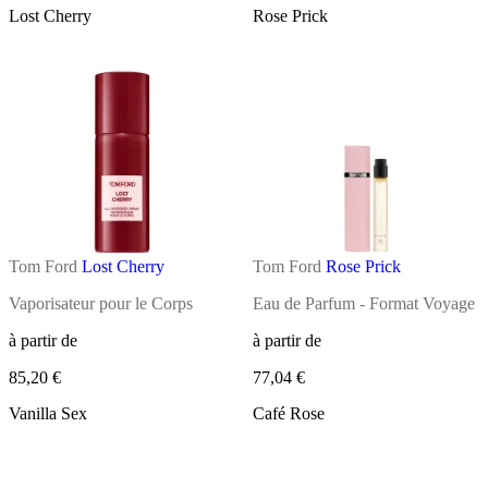
Lost Cherry
Rose Prick
Tom Ford
Lost Cherry
Tom Ford
Rose Prick
Vaporisateur pour le Corps
Eau de Parfum - Format Voyage
à partir de
à partir de
85,20 €
77,04 €
Vanilla Sex
Café Rose