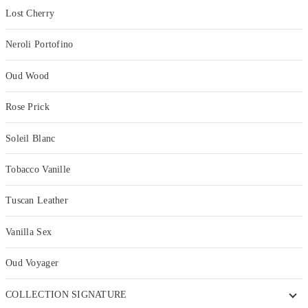
Lost Cherry
Neroli Portofino
Oud Wood
Rose Prick
Soleil Blanc
Tobacco Vanille
Tuscan Leather
Vanilla Sex
Oud Voyager
COLLECTION SIGNATURE