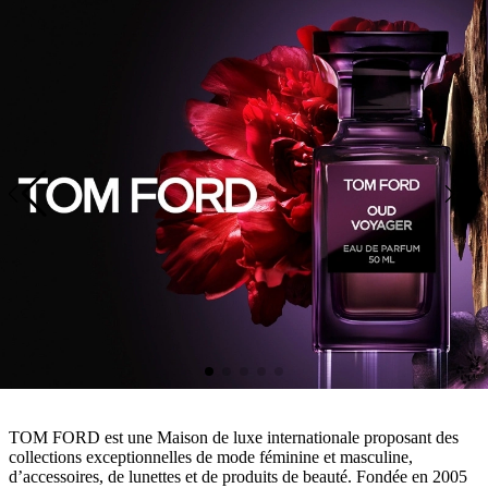
TOM FORD est une Maison de luxe internationale proposant des
collections exceptionnelles de mode féminine et masculine,
d’accessoires, de lunettes et de produits de beauté. Fondée en 2005