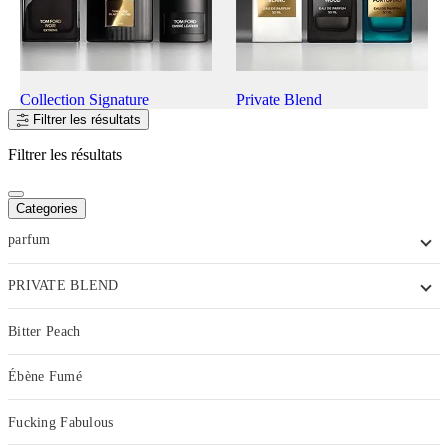
Collection Signature
Private Blend
Filtrer les résultats
Filtrer les résultats
Categories
parfum
PRIVATE BLEND
Bitter Peach
Ébène Fumé
Fucking Fabulous