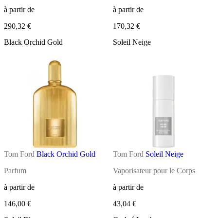
à partir de
à partir de
290,32 €
170,32 €
Black Orchid Gold
Soleil Neige
Tom Ford
Black Orchid Gold
Tom Ford
Soleil Neige
Parfum
Vaporisateur pour le Corps
à partir de
à partir de
146,00 €
43,04 €