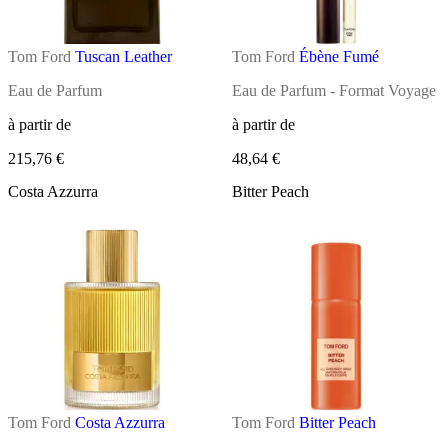
Tom Ford
Tuscan Leather
Tom Ford
Ébène Fumé
Eau de Parfum
Eau de Parfum - Format Voyage
à partir de
à partir de
215,76 €
48,64 €
Costa Azzurra
Bitter Peach
Tom Ford
Costa Azzurra
Tom Ford
Bitter Peach