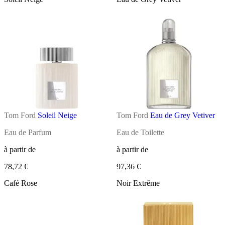
Tom Ford
Soleil Neige
Tom Ford
Eau de Grey Vetiver
Eau de Parfum
Eau de Toilette
à partir de
à partir de
78,72 €
97,36 €
Café Rose
Noir Extrême