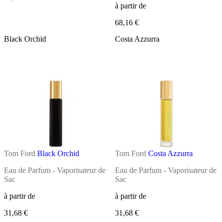
à partir de
68,16 €
Black Orchid
Costa Azzurra
Tom Ford
Black Orchid
Tom Ford
Costa Azzurra
Eau de Parfum - Vaporisateur de
Eau de Parfum - Vaporisateur de
Sac
Sac
à partir de
à partir de
31,68 €
31,68 €