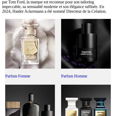
par Tom Ford, la marque est reconnue pour son tailoring
impeccable, sa sensualité moderne et son élégance raffinée. En
2024, Haider Ackermann a été nommé Directeur de la Création.
Parfum Femme
Parfum Homme