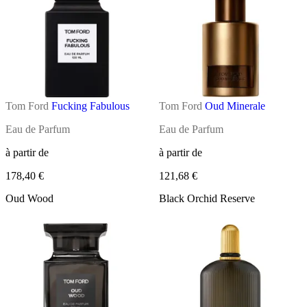
Tom Ford
Fucking Fabulous
Tom Ford
Oud Minerale
Eau de Parfum
Eau de Parfum
à partir de
à partir de
178,40 €
121,68 €
Oud Wood
Black Orchid Reserve