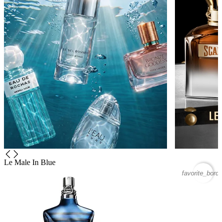
Le Male In Blue
favorite_borde