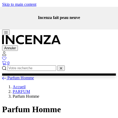
Skip to main content
Incenza fait peau neuve
Annuler
0
Parfum Homme
Accueil
PARFUM
Parfum Homme
Parfum Homme