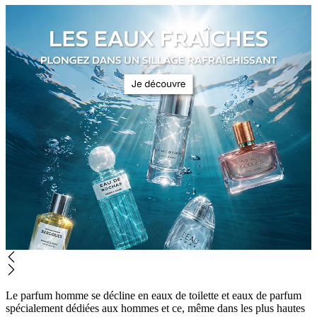
Le parfum homme se décline en eaux de toilette et eaux de parfum
spécialement dédiées aux hommes et ce, même dans les plus hautes