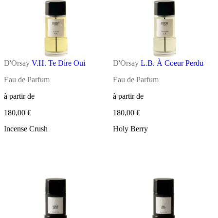
D'Orsay
V.H. Te Dire Oui
D'Orsay
L.B. À Coeur Perdu
Eau de Parfum
Eau de Parfum
à partir de
à partir de
180,00 €
180,00 €
Incense Crush
Holy Berry