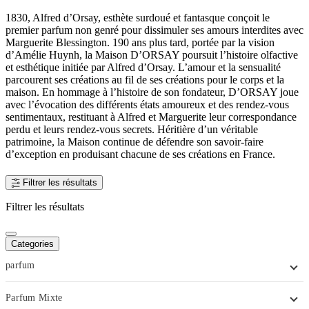
1830, Alfred d’Orsay, esthète surdoué et fantasque conçoit le
premier parfum non genré pour dissimuler ses amours interdites avec
Marguerite Blessington. 190 ans plus tard, portée par la vision
d’Amélie Huynh, la Maison D’ORSAY poursuit l’histoire olfactive
et esthétique initiée par Alfred d’Orsay. L’amour et la sensualité
parcourent ses créations au fil de ses créations pour le corps et la
maison. En hommage à l’histoire de son fondateur, D’ORSAY joue
avec l’évocation des différents états amoureux et des rendez-vous
sentimentaux, restituant à Alfred et Marguerite leur correspondance
perdu et leurs rendez-vous secrets. Héritière d’un véritable
patrimoine, la Maison continue de défendre son savoir-faire
d’exception en produisant chacune de ses créations en France.
Filtrer les résultats
Filtrer les résultats
Categories
parfum
Parfum Mixte