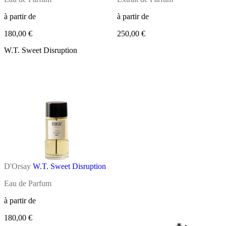
à partir de
à partir de
180,00 €
250,00 €
W.T. Sweet Disruption
D'Orsay
W.T. Sweet Disruption
Eau de Parfum
à partir de
180,00 €