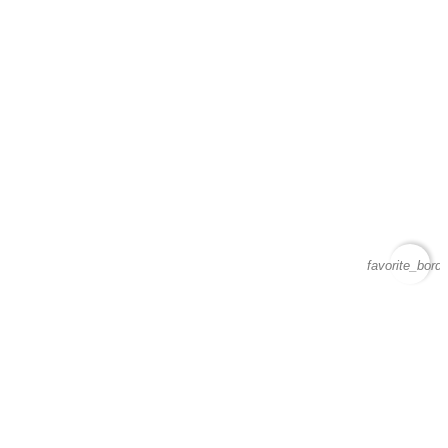
favorite_borde