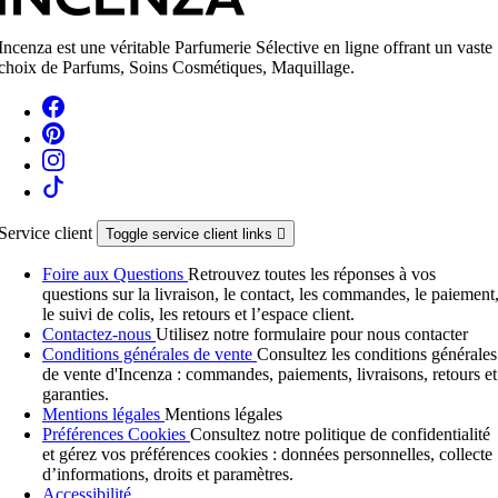
Incenza est une véritable Parfumerie Sélective en ligne offrant un vaste
choix de Parfums, Soins Cosmétiques, Maquillage.
Service client
Toggle service client links

Foire aux Questions
Retrouvez toutes les réponses à vos
questions sur la livraison, le contact, les commandes, le paiement
le suivi de colis, les retours et l’espace client.
Contactez-nous
Utilisez notre formulaire pour nous contacter
Conditions générales de vente
Consultez les conditions générales
de vente d'Incenza : commandes, paiements, livraisons, retours et
garanties.
Mentions légales
Mentions légales
Préférences Cookies
Consultez notre politique de confidentialité
et gérez vos préférences cookies : données personnelles, collecte
d’informations, droits et paramètres.
Accessibilité