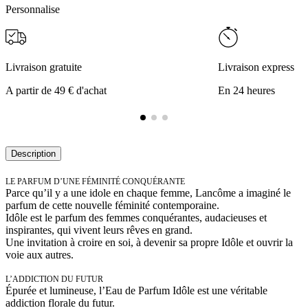
Personnalise
Livraison gratuite
Livraison express
A partir de 49 € d'achat
En 24 heures
Description
LE PARFUM D’UNE FÉMINITÉ CONQUÉRANTE
Parce qu’il y a une idole en chaque femme, Lancôme a imaginé le
parfum de cette nouvelle féminité contemporaine.
Idôle est le parfum des femmes conquérantes, audacieuses et
inspirantes, qui vivent leurs rêves en grand.
Une invitation à croire en soi, à devenir sa propre Idôle et ouvrir la
voie aux autres.
L’ADDICTION DU FUTUR
Épurée et lumineuse, l’Eau de Parfum Idôle est une véritable
addiction florale du futur.