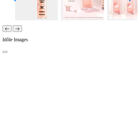
Idôle Images