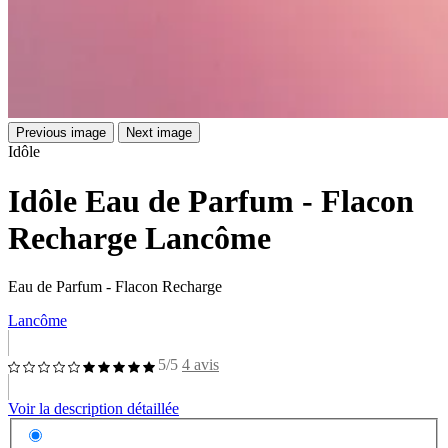
Previous image
Next image
Idôle
Idôle Eau de Parfum - Flacon
Recharge Lancôme
Eau de Parfum - Flacon Recharge
Lancôme
5/5
4 avis
Voir la description détaillée