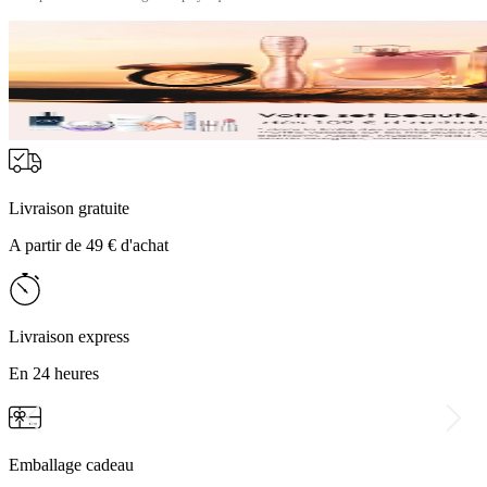
Livraison gratuite
A partir de 49 € d'achat
Livraison express
En 24 heures
Emballage cadeau