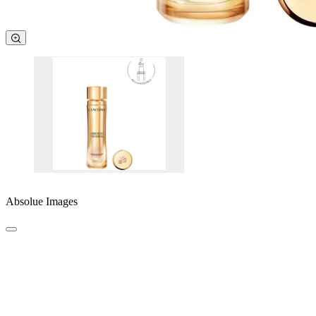
Absolue Images