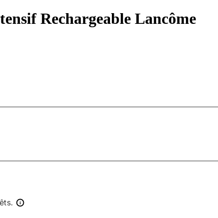
tensif Rechargeable Lancôme