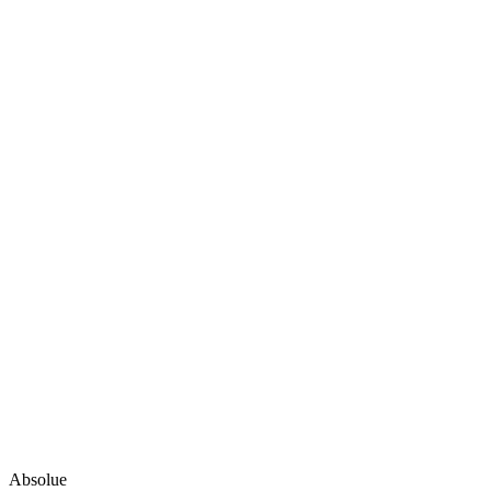
Absolue