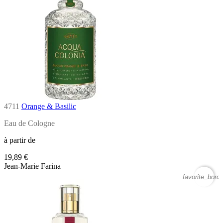
4711
Orange & Basilic
Eau de Cologne
à partir de
19,89 €
Jean-Marie Farina
favorite_borde