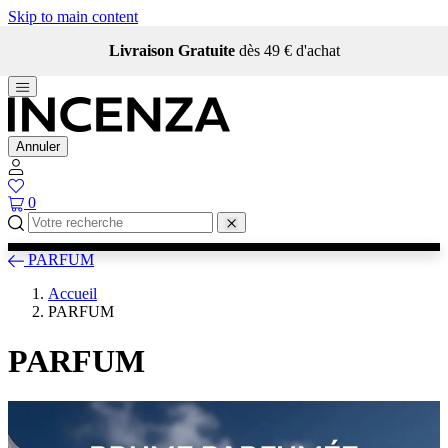
Skip to main content
Livraison Gratuite
dès 49 € d'achat
Annuler
0
PARFUM
Accueil
PARFUM
PARFUM