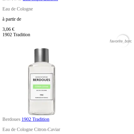
Eau de Cologne
à partir de
3,06 €
1902 Tradition
favorite_borde
Berdoues
1902 Tradition
Eau de Cologne Citron-Caviar