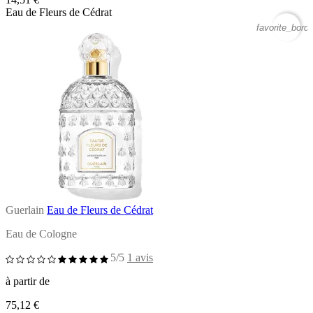
Eau de Fleurs de Cédrat
favorite_borde
Guerlain
Eau de Fleurs de Cédrat
Eau de Cologne
5/5
1 avis
à partir de
75,12 €