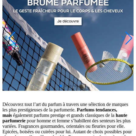
Découvrez tout l’art du parfum à travers une sélection de marques
les plus prestigieuses de la parfumerie.
Parfums tendances,
mais
également parfums prestige et grands classiques de la
haute
parfumerie
pour homme et femme s’habillent des senteurs les plus
variées. Fragrances gourmandes, orientales ou fleuries pour elle.
Epicées, boisées ou cuirées pour lui. Autant de choix possibles pour