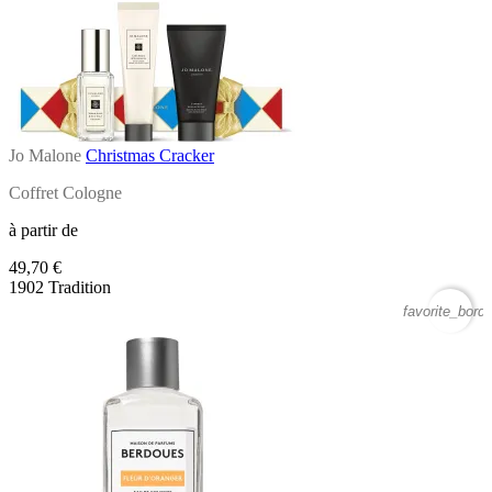
Jo Malone
Christmas Cracker
Coffret Cologne
à partir de
49,70 €
1902 Tradition
favorite_borde