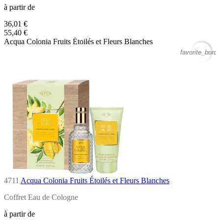
à partir de
36,01 €
55,40 €
Acqua Colonia Fruits Étoilés et Fleurs Blanches
favorite_borde
4711
Acqua Colonia Fruits Étoilés et Fleurs Blanches
Coffret Eau de Cologne
à partir de