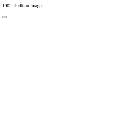
1902 Tradition Images