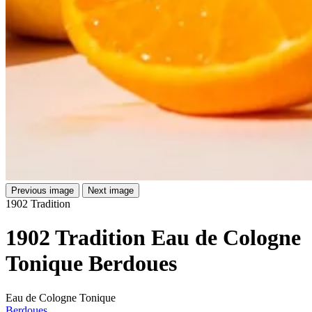
Previous image
Next image
1902 Tradition
1902 Tradition Eau de Cologne
Tonique Berdoues
Eau de Cologne Tonique
Berdoues