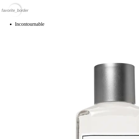
favorite_border
Incontournable