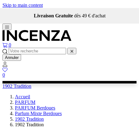
Skip to main content
Livraison Gratuite
dès 49 € d'achat
0
Annuler
0
1902 Tradition
Accueil
PARFUM
PARFUM Berdoues
Parfum Mixte Berdoues
1902 Tradition
1902 Tradition