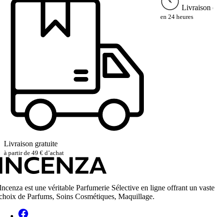
Livraison e
en 24 heures
Livraison gratuite
à partir de 49 € d’achat
Incenza est une véritable Parfumerie Sélective en ligne offrant un vaste
choix de Parfums, Soins Cosmétiques, Maquillage.