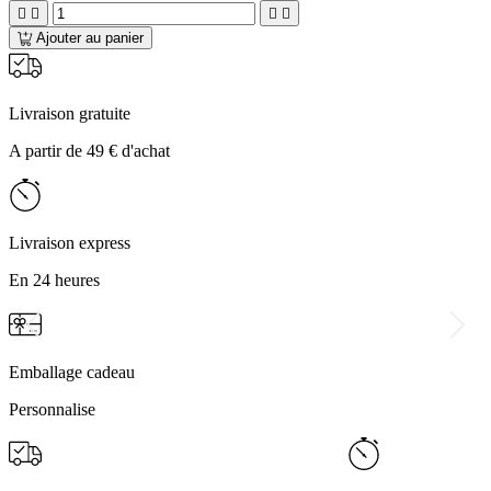




Ajouter au panier
Livraison gratuite
A partir de 49 € d'achat
Livraison express
En 24 heures
Emballage cadeau
Personnalise