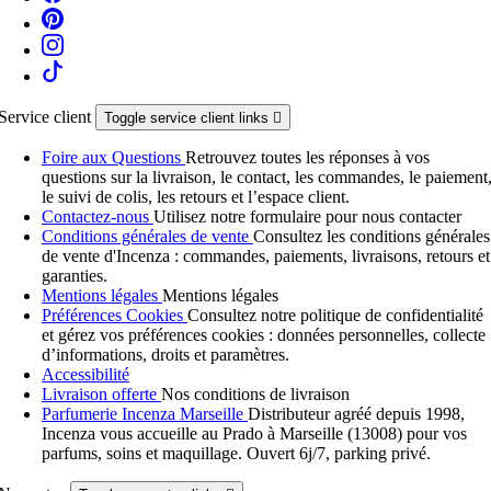
Service client
Toggle service client links

Foire aux Questions
Retrouvez toutes les réponses à vos
questions sur la livraison, le contact, les commandes, le paiement
le suivi de colis, les retours et l’espace client.
Contactez-nous
Utilisez notre formulaire pour nous contacter
Conditions générales de vente
Consultez les conditions générales
de vente d'Incenza : commandes, paiements, livraisons, retours et
garanties.
Mentions légales
Mentions légales
Préférences Cookies
Consultez notre politique de confidentialité
et gérez vos préférences cookies : données personnelles, collecte
d’informations, droits et paramètres.
Accessibilité
Livraison offerte
Nos conditions de livraison
Parfumerie Incenza Marseille
Distributeur agréé depuis 1998,
Incenza vous accueille au Prado à Marseille (13008) pour vos
parfums, soins et maquillage. Ouvert 6j/7, parking privé.