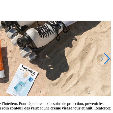
e l’intérieur. Pour répondre aux besoins de protection, prévenir les
un
soin contour des yeux
et une
crème visage jour et nuit
. Renforcez