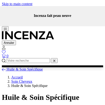
Skip to main content
Incenza fait peau neuve
Annuler
0
Huile & Soin Spécifique
Accueil
Soin Cheveux
Huile & Soin Spécifique
Huile & Soin Spécifique