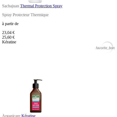
Sachajuan
Thermal Protection Spray
Spray Protecteur Thermique
à partir de
23,04 €
25,60 €
Kératine
favorite_borde
Arganicare
Kératine