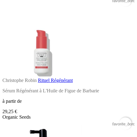
favorite_borde
Christophe Robin
Rituel Régénérant
Sérum Régénérant à L'Huile de Figue de Barbarie
à partir de
29,25 €
Organic Seeds
favorite_borde