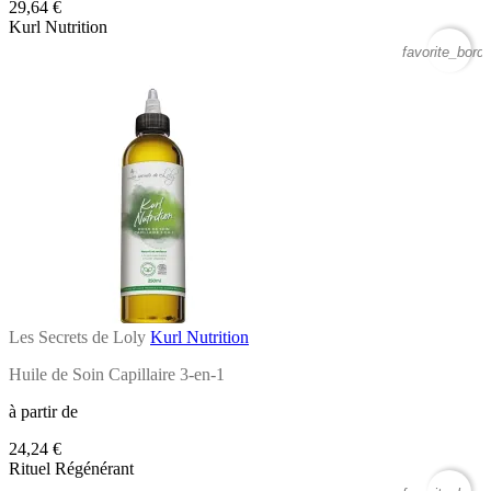
29,64 €
Kurl Nutrition
favorite_borde
Les Secrets de Loly
Kurl Nutrition
Huile de Soin Capillaire 3-en-1
à partir de
24,24 €
Rituel Régénérant