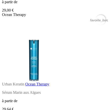
à partir de
29,00 €
Ocean Therapy
favorite_borde
Urban Keratin
Ocean Therapy
Sérum Marin aux Algues
à partir de
29,64 €