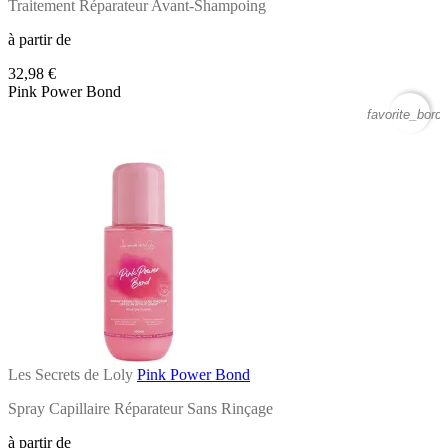
Traitement Réparateur Avant-Shampoing
à partir de
32,98 €
Pink Power Bond
favorite_borde
Les Secrets de Loly
Pink Power Bond
Spray Capillaire Réparateur Sans Rinçage
à partir de