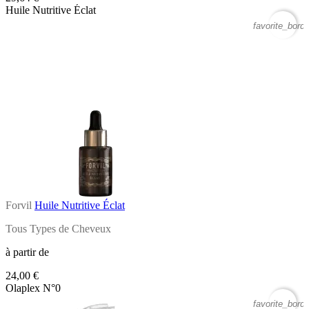
Huile Nutritive Éclat
favorite_borde
Forvil
Huile Nutritive Éclat
Tous Types de Cheveux
à partir de
24,00 €
Olaplex N°0
favorite_borde