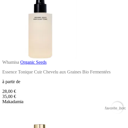
Whamisa
Organic Seeds
Essence Tonique Cuir Chevelu aux Graines Bio Fermentées
à partir de
28,00 €
35,00 €
Makadamia
favorite_borde