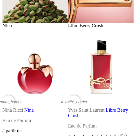
Nina
Libre Berry Crush
vorite_border
favorite_border
Nina Ricci
Nina
Yves Saint Laurent
Libre Berry
Crush
Eau de Parfum
Eau de Parfum
à partir de