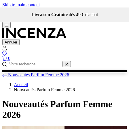
Skip to main content
Livraison Gratuite
dès 49 € d'achat
Annuler
0
Nouveautés Parfum Femme 2026
Accueil
Nouveautés Parfum Femme 2026
Nouveautés Parfum Femme
2026