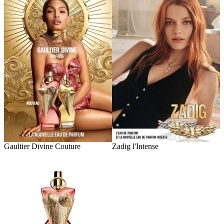
Gaultier Divine Couture
Zadig l'Intense