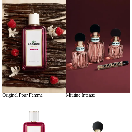
Original Pour Femme
Miutine Intense