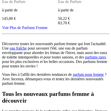
Eau de Parfum
Eau de Parfum
à partir de
à partir de
145,00 €
50,22 €
83,70 €
Voir Plus de Parfums Femme
Découvrez toutes les nouveautés parfum femme qui font l'actualité.
Une
eau fraîche
pour savourer l'été, une eau de parfum
enveloppante pour aborder les frimas de l'hiver, mais aussi des eaux
de toilette intemporelles et pour toutes saisons, et des
parfums rares
pour les plus exclusives et les belles occasions. Des parfums femme
pour toutes les envies !
Vous êtes à l'affût des dernières tendances de
parfum pour femme
?
Avec Incenza, démarquez-vous et testez les dernières nouveautés
parfum femme.
Tous les nouveaux parfums femme à
découvrir