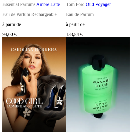
Essential Parfums
Ambre Latte
Tom Ford
Oud Voyager
Eau de Parfum Rechargeable
Eau de Parfum
à partir de
à partir de
94,00 €
133,84 €