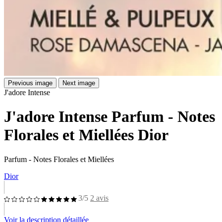
Previous image
Next image
J'adore Intense
J'adore Intense Parfum - Notes
Florales et Miellées Dior
Parfum - Notes Florales et Miellées
Dior
3/5
2 avis
Voir la description détaillée