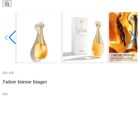
J'adore Intense Images