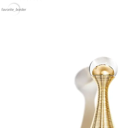
favorite_border