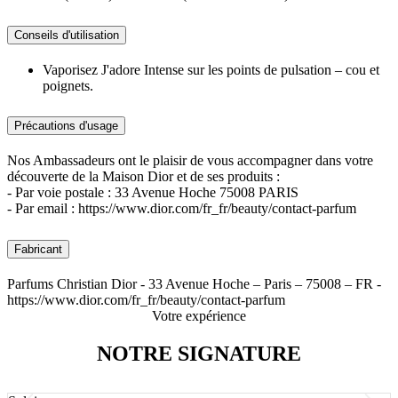
Conseils d'utilisation
Vaporisez J'adore Intense sur les points de pulsation – cou et
poignets.
Précautions d'usage
Nos Ambassadeurs ont le plaisir de vous accompagner dans votre
découverte de la Maison Dior et de ses produits :
- Par voie postale : 33 Avenue Hoche 75008 PARIS
- Par email : https://www.dior.com/fr_fr/beauty/contact-parfum
Fabricant
Parfums Christian Dior - 33 Avenue Hoche – Paris – 75008 – FR -
https://www.dior.com/fr_fr/beauty/contact-parfum
Votre expérience
NOTRE SIGNATURE