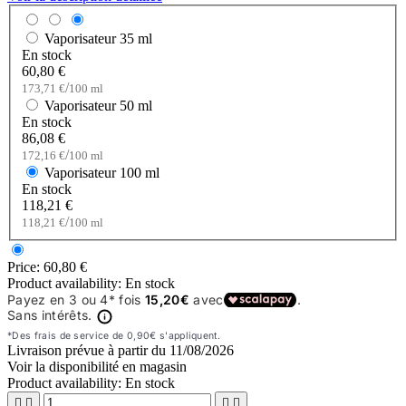
Vaporisateur
35 ml
En stock
60,80 €
/
173,71 €
100 ml
Vaporisateur
50 ml
En stock
86,08 €
/
172,16 €
100 ml
Vaporisateur
100 ml
En stock
118,21 €
/
118,21 €
100 ml
Price:
60,80 €
Product availability:
En stock
Livraison prévue à partir du
11/08/2026
Voir la disponibilité en magasin
Product availability:
En stock



