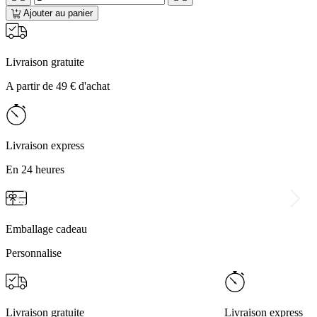
Ajouter au panier
Livraison gratuite
A partir de 49 € d'achat
Livraison express
En 24 heures
Emballage cadeau
Personnalise
Livraison gratuite
Livraison express