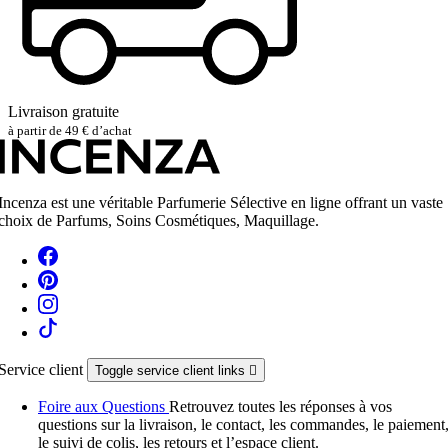
Livraison gratuite
à partir de 49 € d’achat
Incenza est une véritable Parfumerie Sélective en ligne offrant un vaste
choix de Parfums, Soins Cosmétiques, Maquillage.
Service client
Toggle service client links

Foire aux Questions
Retrouvez toutes les réponses à vos
questions sur la livraison, le contact, les commandes, le paiement
le suivi de colis, les retours et l’espace client.