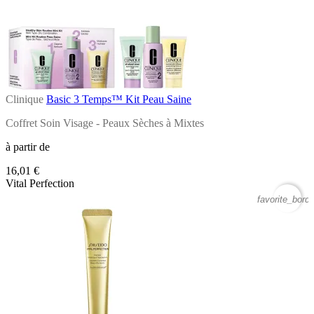
Clinique
Basic 3 Temps™ Kit Peau Saine
Coffret Soin Visage - Peaux Sèches à Mixtes
à partir de
16,01 €
Vital Perfection
favorite_borde