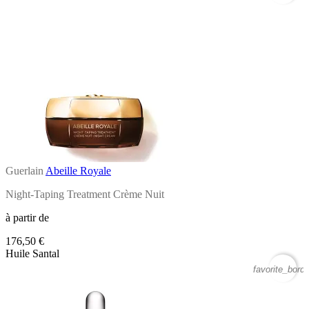
Guerlain
Abeille Royale
Night-Taping Treatment Crème Nuit
à partir de
176,50 €
Huile Santal
favorite_borde