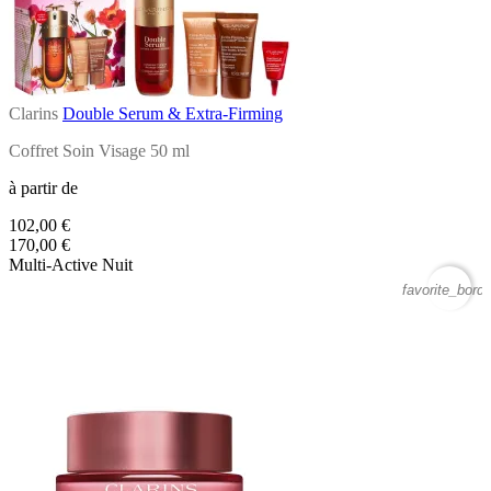
Clarins
Double Serum & Extra-Firming
Coffret Soin Visage 50 ml
à partir de
102,00 €
170,00 €
Multi-Active Nuit
favorite_borde