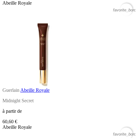
Abeille Royale
favorite_borde
Guerlain
Abeille Royale
Midnight Secret
à partir de
60,60 €
Abeille Royale
favorite_borde