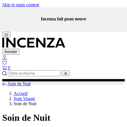
Skip to main content
Incenza fait peau neuve
Annuler
0
Soin de Nuit
Accueil
Soin Visage
Soin de Nuit
Soin de Nuit