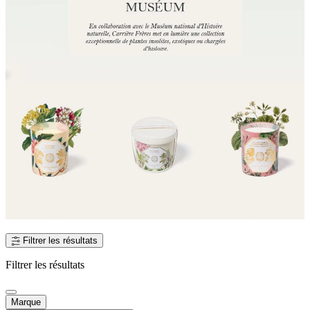
Filtrer les résultats
Filtrer les résultats
Marque