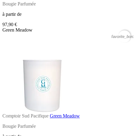
Bougie Parfumée
à partir de
97,90 €
Green Meadow
favorite_borde
Comptoir Sud Pacifique
Green Meadow
Bougie Parfumée