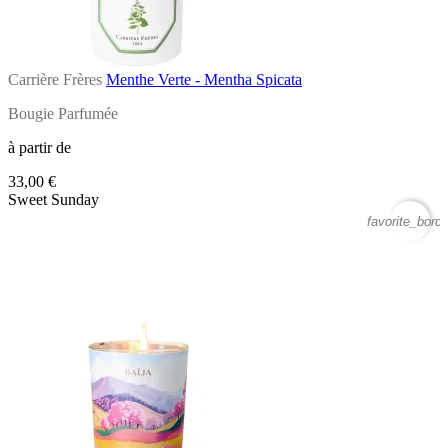
Carrière Frères
Menthe Verte - Mentha Spicata
Bougie Parfumée
à partir de
33,00 €
Sweet Sunday
favorite_borde