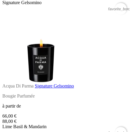
Signature Gelsomino
favorite_borde
Acqua Di Parma
Signature Gelsomino
Bougie Parfumée
à partir de
66,00 €
88,00 €
Lime Basil & Mandarin