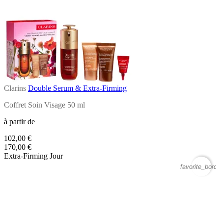
Clarins
Double Serum & Extra-Firming
Coffret Soin Visage 50 ml
à partir de
102,00 €
170,00 €
Extra-Firming Jour
favorite_borde