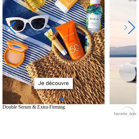
Double Serum & Extra-Firming
favorite_borde