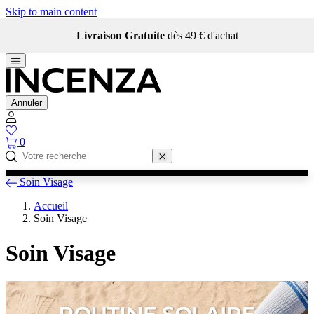
Skip to main content
Livraison Gratuite
dès 49 € d'achat
Annuler
0
Soin Visage
Accueil
Soin Visage
Soin Visage