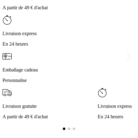
A partir de 49 € d'achat
Livraison express
En 24 heures
Emballage cadeau
Personnalise
Livraison gratuite
Livraison express
A partir de 49 € d'achat
En 24 heures