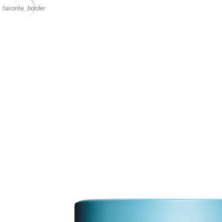
favorite_border