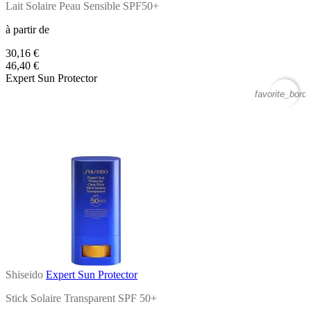
Lait Solaire Peau Sensible SPF50+
à partir de
30,16 €
46,40 €
Expert Sun Protector
favorite_borde
Shiseido
Expert Sun Protector
Stick Solaire Transparent SPF 50+