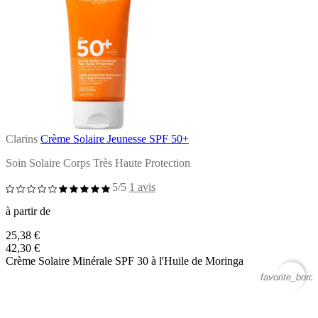
Clarins
Crème Solaire Jeunesse SPF 50+
Soin Solaire Corps Très Haute Protection
5/5
1 avis
à partir de
25,38 €
42,30 €
Crème Solaire Minérale SPF 30 à l'Huile de Moringa
favorite_borde