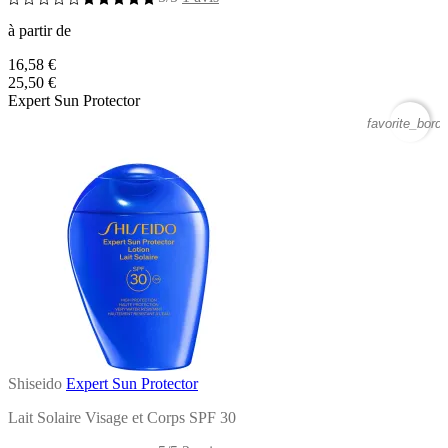
à partir de
16,58 €
25,50 €
Expert Sun Protector
favorite_borde
Shiseido
Expert Sun Protector
Lait Solaire Visage et Corps SPF 30