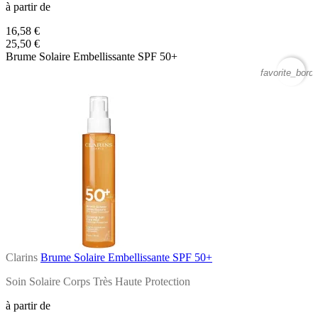
à partir de
16,58 €
25,50 €
Brume Solaire Embellissante SPF 50+
favorite_borde
Clarins
Brume Solaire Embellissante SPF 50+
Soin Solaire Corps Très Haute Protection
à partir de