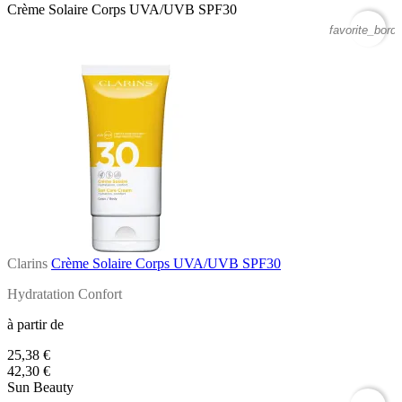
Crème Solaire Corps UVA/UVB SPF30
favorite_borde
Clarins
Crème Solaire Corps UVA/UVB SPF30
Hydratation Confort
à partir de
25,38 €
42,30 €
Sun Beauty