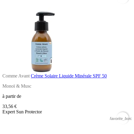
Comme Avant
Crème Solaire Liquide Minérale SPF 50
Monoï & Musc
à partir de
33,56 €
Expert Sun Protector
favorite_borde