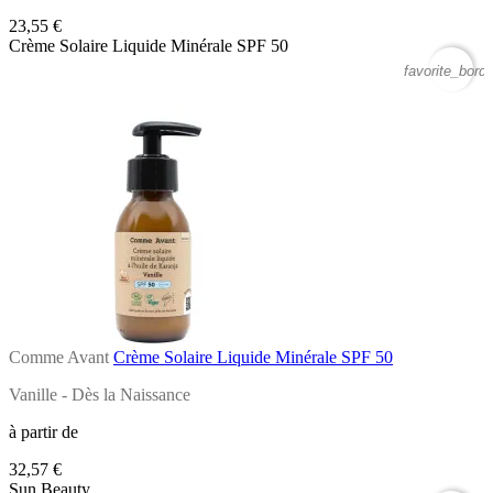
23,55 €
Crème Solaire Liquide Minérale SPF 50
favorite_borde
Comme Avant
Crème Solaire Liquide Minérale SPF 50
Vanille - Dès la Naissance
à partir de
32,57 €
Sun Beauty