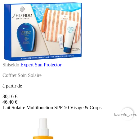
Shiseido
Expert Sun Protector
Coffret Soin Solaire
à partir de
30,16 €
46,40 €
Lait Solaire Multifonction SPF 50 Visage & Corps
favorite_borde