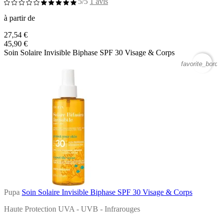
5/5
1 avis
à partir de
27,54 €
45,90 €
Soin Solaire Invisible Biphase SPF 30 Visage & Corps
favorite_borde
Pupa
Soin Solaire Invisible Biphase SPF 30 Visage & Corps
Haute Protection UVA - UVB - Infrarouges