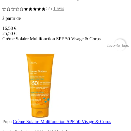
5/5
1 avis
à partir de
16,58 €
25,50 €
Crème Solaire Multifonction SPF 50 Visage & Corps
favorite_borde
Pupa
Crème Solaire Multifonction SPF 50 Visage & Corps