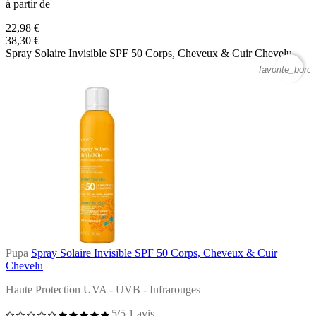
à partir de
22,98 €
38,30 €
Spray Solaire Invisible SPF 50 Corps, Cheveux & Cuir Chevelu
favorite_borde
Pupa
Spray Solaire Invisible SPF 50 Corps, Cheveux & Cuir
Chevelu
Haute Protection UVA - UVB - Infrarouges
5/5
1 avis