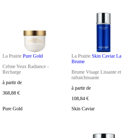
La Prairie
Pure Gold
La Prairie
Skin Caviar La
Brume
Crème Yeux Radiance -
Recharge
Brume Visage Lissante et
rafraichissante
à partir de
à partir de
368,88 €
108,84 €
Pure Gold
Skin Caviar