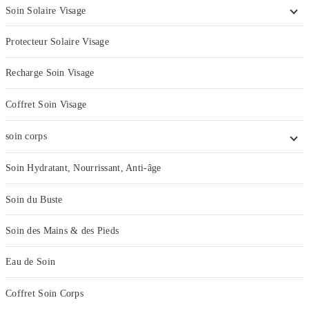
Soin Solaire Visage
Protecteur Solaire Visage
Recharge Soin Visage
Coffret Soin Visage
soin corps
Soin Hydratant, Nourrissant, Anti-âge
Soin du Buste
Soin des Mains & des Pieds
Eau de Soin
Coffret Soin Corps