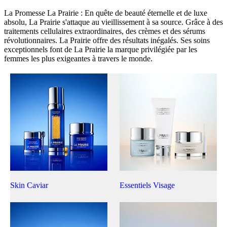
La Promesse La Prairie : En quête de beauté éternelle et de luxe
absolu, La Prairie s'attaque au vieillissement à sa source. Grâce à des
traitements cellulaires extraordinaires, des crèmes et des sérums
révolutionnaires.
La Prairie offre des résultats inégalés. Ses soins
exceptionnels font de La Prairie la marque privilégiée par les
femmes les plus exigeantes à travers le monde.
Skin Caviar
Essentiels Visage