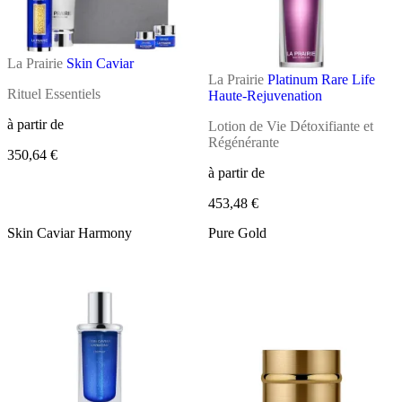
La Prairie
Skin Caviar
La Prairie
Platinum Rare Life
Rituel Essentiels
Haute-Rejuvenation
à partir de
Lotion de Vie Détoxifiante et
Régénérante
350,64 €
à partir de
453,48 €
Skin Caviar Harmony
Pure Gold