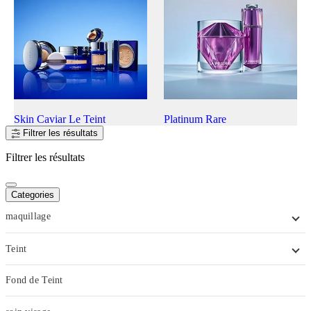
Skin Caviar Le Teint
Platinum Rare
Filtrer les résultats
Filtrer les résultats
Categories
maquillage
Teint
Fond de Teint