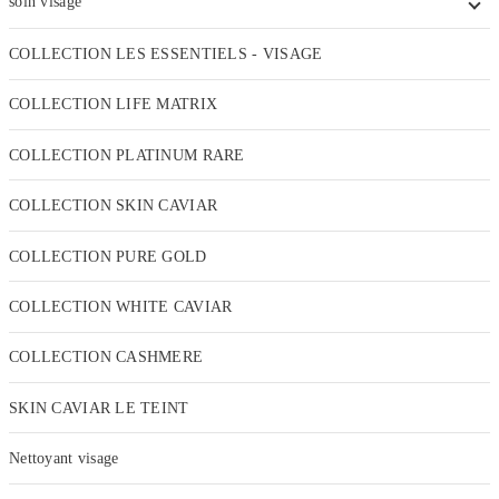
soin visage
COLLECTION LES ESSENTIELS - VISAGE
COLLECTION LIFE MATRIX
COLLECTION PLATINUM RARE
COLLECTION SKIN CAVIAR
COLLECTION PURE GOLD
COLLECTION WHITE CAVIAR
COLLECTION CASHMERE
SKIN CAVIAR LE TEINT
Nettoyant visage