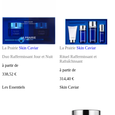
La Prairie
Skin Caviar
La Prairie
Skin Caviar
Duo Raffermissant Jour et Nuit
Rituel Raffermissant et
Rafraîchissant
à partir de
à partir de
338,52 €
314,40 €
Les Essentiels
Skin Caviar