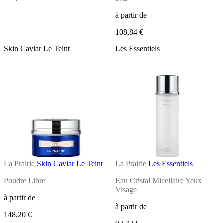
à partir de
108,84 €
Skin Caviar Le Teint
Les Essentiels
La Prairie
Skin Caviar Le Teint
La Prairie
Les Essentiels
Poudre Libre
Eau Cristal Micellaire Yeux
Visage
à partir de
à partir de
148,20 €