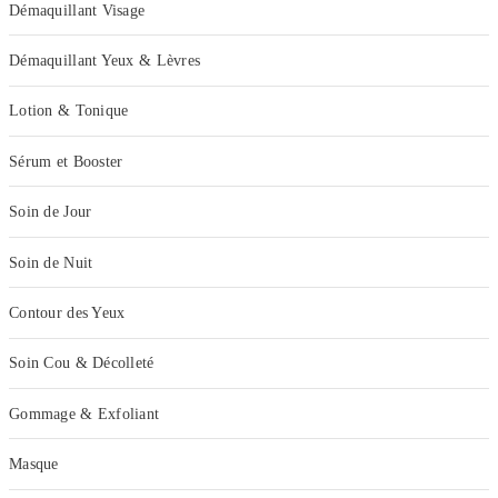
Démaquillant Visage
Démaquillant Yeux & Lèvres
Lotion & Tonique
Sérum et Booster
Soin de Jour
Soin de Nuit
Contour des Yeux
Soin Cou & Décolleté
Gommage & Exfoliant
Masque