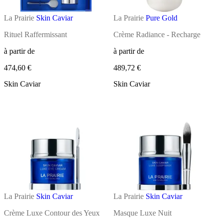
La Prairie
Skin Caviar
La Prairie
Pure Gold
Rituel Raffermissant
Crème Radiance - Recharge
à partir de
à partir de
474,60 €
489,72 €
Skin Caviar
Skin Caviar
La Prairie
Skin Caviar
La Prairie
Skin Caviar
Crème Luxe Contour des Yeux
Masque Luxe Nuit