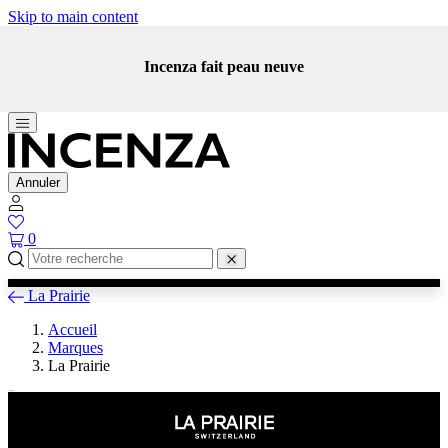
Skip to main content
Incenza fait peau neuve
Annuler
0
La Prairie
Accueil
Marques
La Prairie
La Prairie