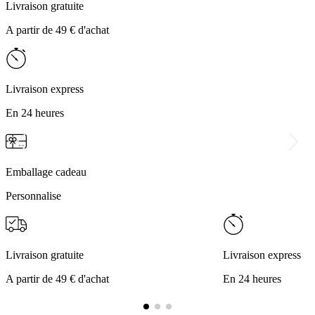
Livraison gratuite
A partir de 49 € d'achat
Livraison express
En 24 heures
Emballage cadeau
Personnalise
Livraison gratuite
Livraison express
A partir de 49 € d'achat
En 24 heures