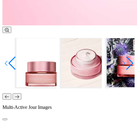
Multi-Active Jour Images