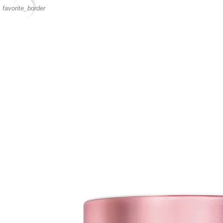
favorite_border