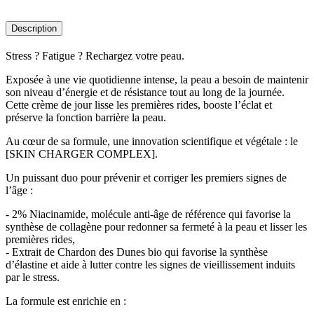
Description
Stress ? Fatigue ? Rechargez votre peau.
Exposée à une vie quotidienne intense, la peau a besoin de maintenir
son niveau d’énergie et de résistance tout au long de la journée.
Cette crème de jour lisse les premières rides, booste l’éclat et
préserve la fonction barrière la peau.
Au cœur de sa formule, une innovation scientifique et végétale : le
[SKIN CHARGER COMPLEX].
Un puissant duo pour prévenir et corriger les premiers signes de
l’âge :
- 2% Niacinamide, molécule anti-âge de référence qui favorise la
synthèse de collagène pour redonner sa fermeté à la peau et lisser les
premières rides,
- Extrait de Chardon des Dunes bio qui favorise la synthèse
d’élastine et aide à lutter contre les signes de vieillissement induits
par le stress.
La formule est enrichie en :