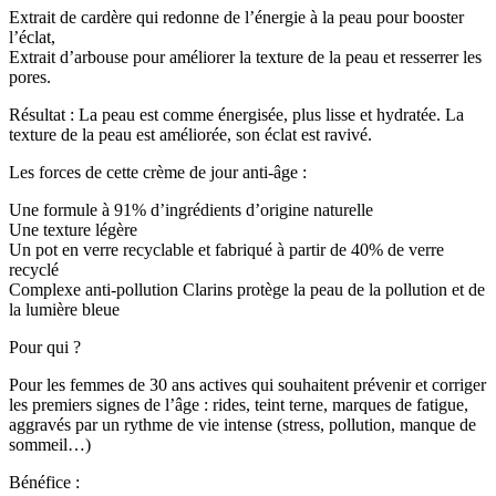
Extrait de cardère qui redonne de l’énergie à la peau pour booster
l’éclat,
Extrait d’arbouse pour améliorer la texture de la peau et resserrer les
pores.
Résultat : La peau est comme énergisée, plus lisse et hydratée. La
texture de la peau est améliorée, son éclat est ravivé.
Les forces de cette crème de jour anti-âge :
Une formule à 91% d’ingrédients d’origine naturelle
Une texture légère
Un pot en verre recyclable et fabriqué à partir de 40% de verre
recyclé
Complexe anti-pollution Clarins protège la peau de la pollution et de
la lumière bleue
Pour qui ?
Pour les femmes de 30 ans actives qui souhaitent prévenir et corriger
les premiers signes de l’âge : rides, teint terne, marques de fatigue,
aggravés par un rythme de vie intense (stress, pollution, manque de
sommeil…)
Bénéfice :