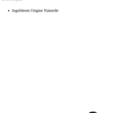
Ingrédients Origine Naturelle