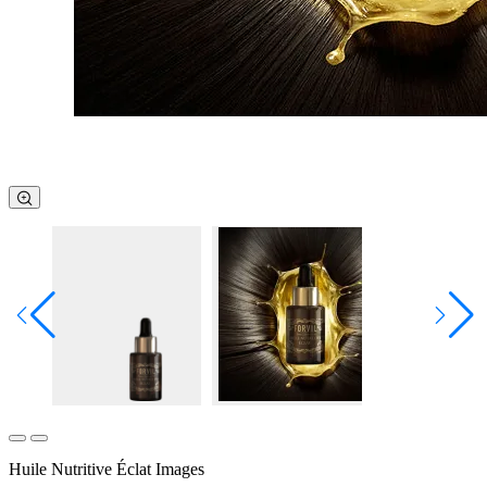
Huile Nutritive Éclat Images