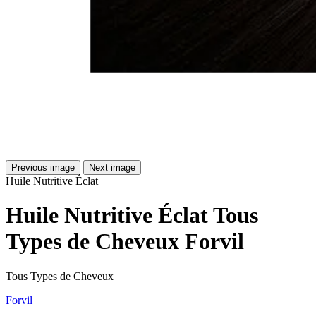
Previous image
Next image
Huile Nutritive Éclat
Huile Nutritive Éclat Tous
Types de Cheveux Forvil
Tous Types de Cheveux
Forvil