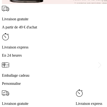
Livraison gratuite
A partir de 49 € d'achat
Livraison express
En 24 heures
Emballage cadeau
Personnalise
Livraison gratuite
Livraison express