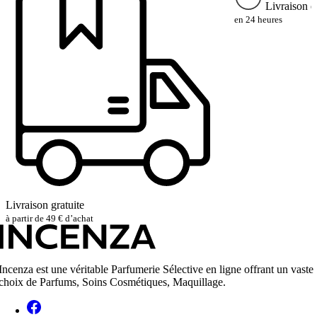
Livraison e
en 24 heures
Livraison gratuite
à partir de 49 € d’achat
Incenza est une véritable Parfumerie Sélective en ligne offrant un vaste
choix de Parfums, Soins Cosmétiques, Maquillage.