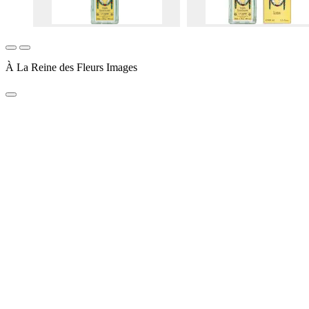
À La Reine des Fleurs Images