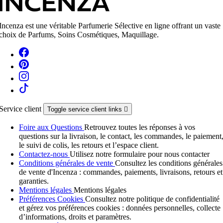
Incenza est une véritable Parfumerie Sélective en ligne offrant un vaste
choix de Parfums, Soins Cosmétiques, Maquillage.
Service client
Toggle service client links

Foire aux Questions
Retrouvez toutes les réponses à vos
questions sur la livraison, le contact, les commandes, le paiement
le suivi de colis, les retours et l’espace client.
Contactez-nous
Utilisez notre formulaire pour nous contacter
Conditions générales de vente
Consultez les conditions générales
de vente d'Incenza : commandes, paiements, livraisons, retours et
garanties.
Mentions légales
Mentions légales
Préférences Cookies
Consultez notre politique de confidentialité
et gérez vos préférences cookies : données personnelles, collecte
d’informations, droits et paramètres.