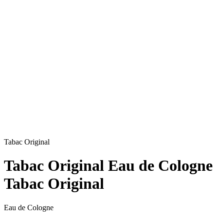
Tabac Original
Tabac Original Eau de Cologne
Tabac Original
Eau de Cologne