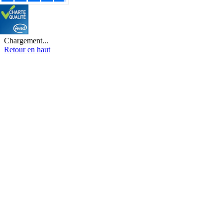
Chargement...
Retour en haut