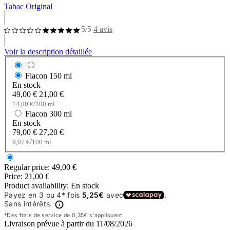
Tabac Original
5/5
4 avis
Voir la description détaillée
Flacon
150 ml
En stock
49,00 €
21,00 €
/
14,00 €
100 ml
Flacon
300 ml
En stock
79,00 €
27,20 €
/
9,07 €
100 ml
Regular price:
49,00 €
Price:
21,00 €
Product availability:
En stock
Livraison prévue à partir du
11/08/2026