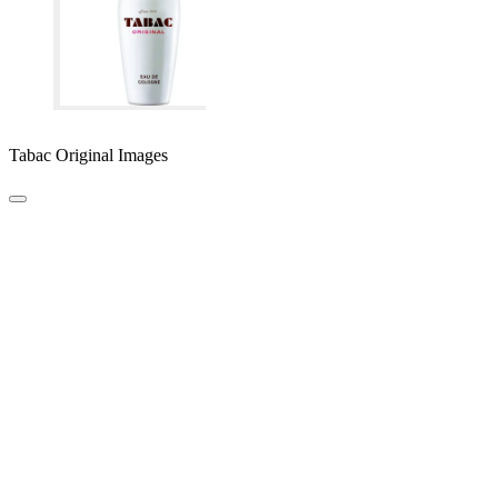
Tabac Original Images