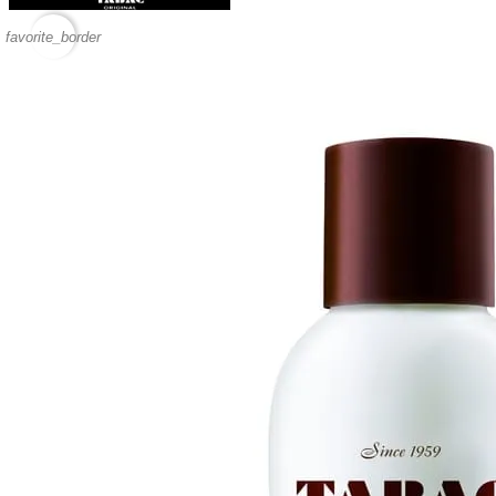
favorite_border