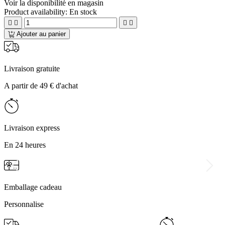
Voir la disponibilité en magasin
Product availability:
En stock




Ajouter au panier
Livraison gratuite
A partir de 49 € d'achat
Livraison express
En 24 heures
Emballage cadeau
Personnalise