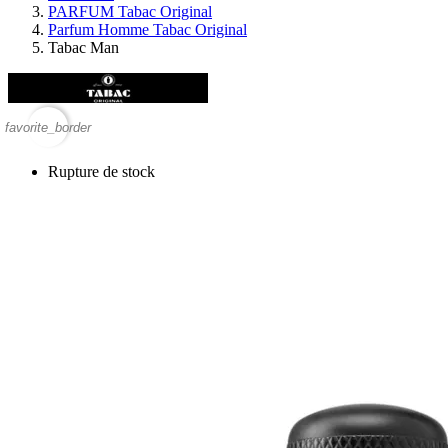
PARFUM Tabac Original
Parfum Homme Tabac Original
Tabac Man
favorite_border
Rupture de stock