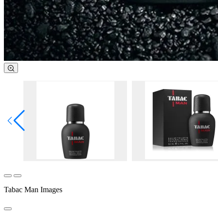
Tabac Man Images