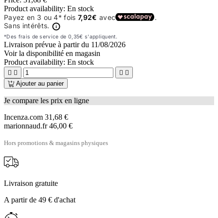
Product availability:
En stock
Livraison prévue à partir du
11/08/2026
Voir la disponibilité en magasin
Product availability:
En stock




Ajouter au panier
Je compare les prix en ligne
Incenza.com
31,68 €
marionnaud.fr
46,00 €
Hors promotions & magasins physiques
Livraison gratuite
A partir de 49 € d'achat