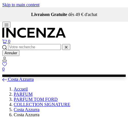
Skip to main content
Livraison Gratuite
dès 49 € d'achat
0
Annuler
0
Costa Azzurra
Accueil
PARFUM
PARFUM TOM FORD
COLLECTION SIGNATURE
Costa Azzurra
Costa Azzurra