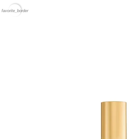
favorite_border