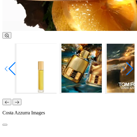
Costa Azzurra Images