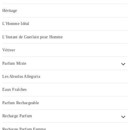
Héritage
L'Homme Idéal
L'Instant de Guerlain pour Homme
Vétiver
Parfum Mixte
Les Absolus Allegoria
Eaux Fraîches
Parfum Rechargeable
Recharge Parfum
Recharge Parfum Femme