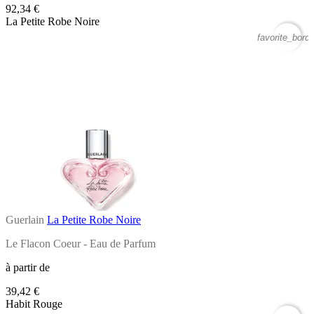
92,34 €
La Petite Robe Noire
favorite_borde
Guerlain
La Petite Robe Noire
Le Flacon Coeur - Eau de Parfum
à partir de
39,42 €
Habit Rouge