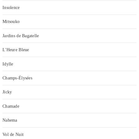
Insolence
Mitsouko
Jardins de Bagatelle
L'Heure Bleue
Idylle
Champs-Élysées
Jicky
Chamade
Nahema
Vol de Nuit