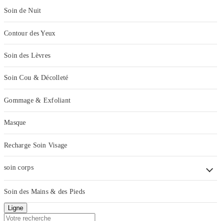
Soin de Nuit
Contour des Yeux
Soin des Lèvres
Soin Cou & Décolleté
Gommage & Exfoliant
Masque
Recharge Soin Visage
soin corps
Soin des Mains & des Pieds
Ligne