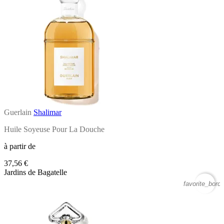
Guerlain
Shalimar
Huile Soyeuse Pour La Douche
à partir de
37,56 €
Jardins de Bagatelle
favorite_borde