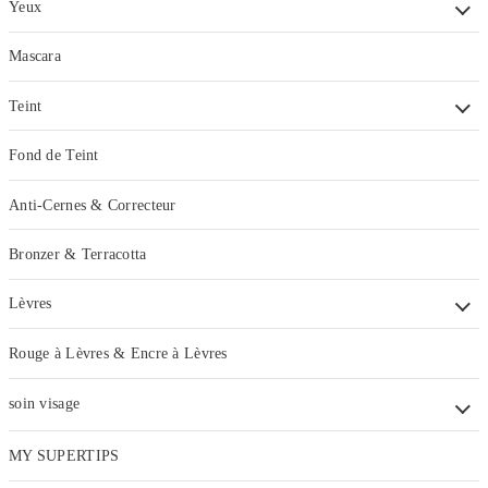
Yeux
Mascara
Teint
Fond de Teint
Anti-Cernes & Correcteur
Bronzer & Terracotta
Lèvres
Rouge à Lèvres & Encre à Lèvres
soin visage
MY SUPERTIPS