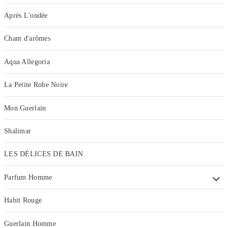
Après L'ondée
Chant d'arômes
Aqua Allegoria
La Petite Robe Noire
Mon Guerlain
Shalimar
LES DÉLICES DE BAIN
Parfum Homme
Habit Rouge
Guerlain Homme