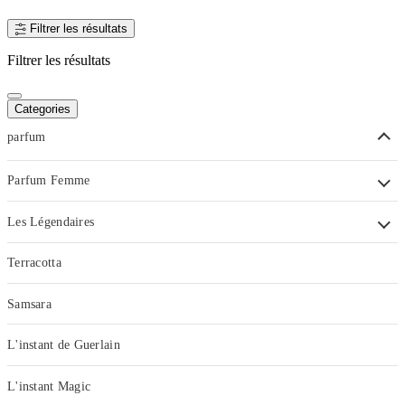
Filtrer les résultats
Filtrer les résultats
Categories
parfum
Parfum Femme
Les Légendaires
Terracotta
Samsara
L'instant de Guerlain
L'instant Magic