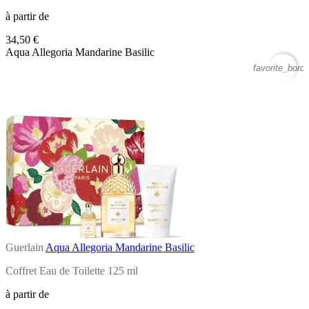
à partir de
34,50 €
Aqua Allegoria Mandarine Basilic
favorite_borde
Guerlain
Aqua Allegoria Mandarine Basilic
Coffret Eau de Toilette 125 ml
à partir de