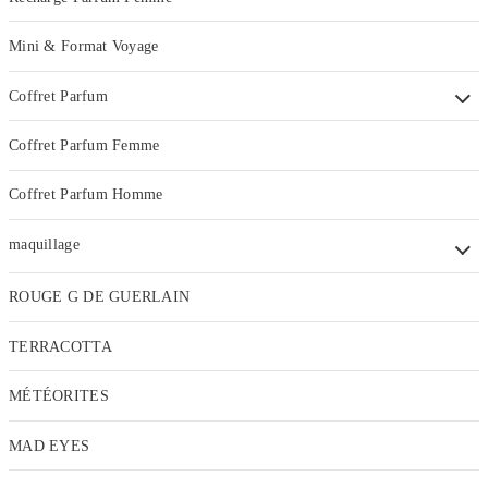
Mini & Format Voyage
Coffret Parfum
Coffret Parfum Femme
Coffret Parfum Homme
maquillage
ROUGE G DE GUERLAIN
TERRACOTTA
MÉTÉORITES
MAD EYES