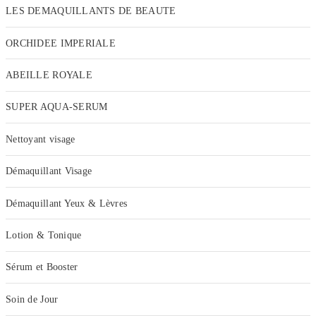
LES DEMAQUILLANTS DE BEAUTE
ORCHIDEE IMPERIALE
ABEILLE ROYALE
SUPER AQUA-SERUM
Nettoyant visage
Démaquillant Visage
Démaquillant Yeux & Lèvres
Lotion & Tonique
Sérum et Booster
Soin de Jour