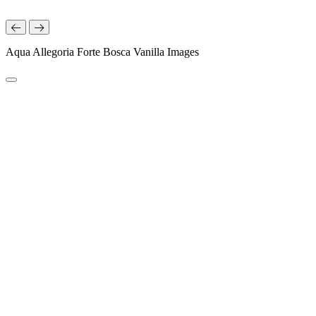
Aqua Allegoria Forte Bosca Vanilla Images