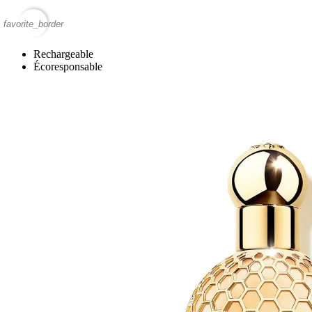
favorite_border
Rechargeable
Écoresponsable