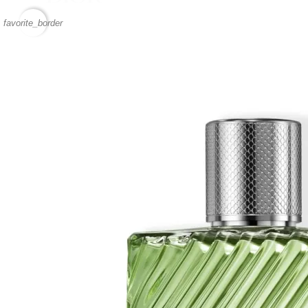
favorite_border