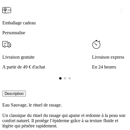
Emballage cadeau
Personnalise
Livraison gratuite
Livraison express
A partir de 49 € d'achat
En 24 heures
Description
Eau Sauvage, le rituel de rasage.
Un classique du rituel du rasage qui apaise et redonne à la peau son
confort naturel. Il protège l’épiderme grâce à sa texture fluide et
légère qui pénètre rapidement.