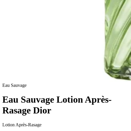
Eau Sauvage
Eau Sauvage Lotion Après-
Rasage Dior
Lotion Après-Rasage