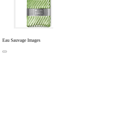
Eau Sauvage Images