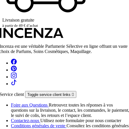
Livraison gratuite
à partir de 49 € d’achat
Incenza est une véritable Parfumerie Sélective en ligne offrant un vaste
choix de Parfums, Soins Cosmétiques, Maquillage.
Service client
Toggle service client links

Foire aux Questions
Retrouvez toutes les réponses à vos
questions sur la livraison, le contact, les commandes, le paiement
le suivi de colis, les retours et l’espace client.
Contactez-nous
Utilisez notre formulaire pour nous contacter
Conditions générales de vente
Consultez les conditions générales