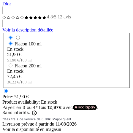
Dior
4,8/5
12 avis
Voir la description détaillée
Flacon
100 ml
En stock
51,90 €
/
51,90 €
100 ml
Flacon
200 ml
En stock
72,45 €
/
36,22 €
100 ml
Price:
51,90 €
Product availability:
En stock
Livraison prévue à partir du
11/08/2026
Voir la disponibilité en magasin