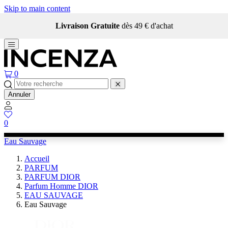
Skip to main content
Livraison Gratuite
dès 49 € d'achat
0
Annuler
0
Eau Sauvage
Accueil
PARFUM
PARFUM DIOR
Parfum Homme DIOR
EAU SAUVAGE
Eau Sauvage