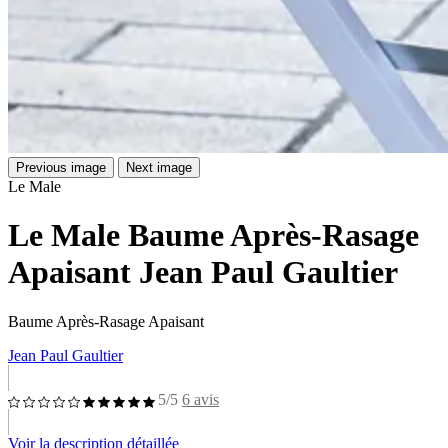
Previous image
Next image
Le Male
Le Male Baume Après-Rasage
Apaisant Jean Paul Gaultier
Baume Après-Rasage Apaisant
Jean Paul Gaultier
5/5
6 avis
Voir la description détaillée