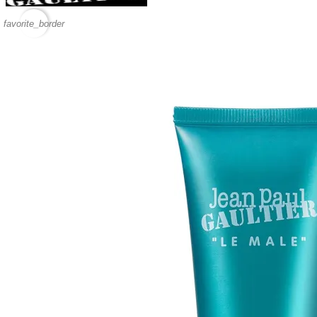
favorite_border