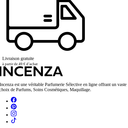
Livraison gratuite
à partir de 49 € d’achat
Incenza est une véritable Parfumerie Sélective en ligne offrant un vaste
choix de Parfums, Soins Cosmétiques, Maquillage.