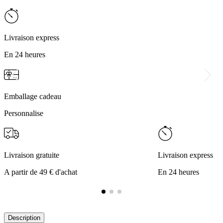
Livraison express
En 24 heures
Emballage cadeau
Personnalise
Livraison gratuite
Livraison express
A partir de 49 € d'achat
En 24 heures
Description