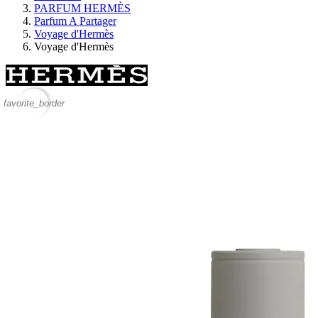
PARFUM HERMÈS
Parfum A Partager
Voyage d'Hermès
Voyage d'Hermès
favorite_border