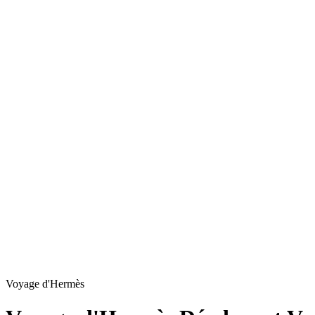
Voyage d'Hermès