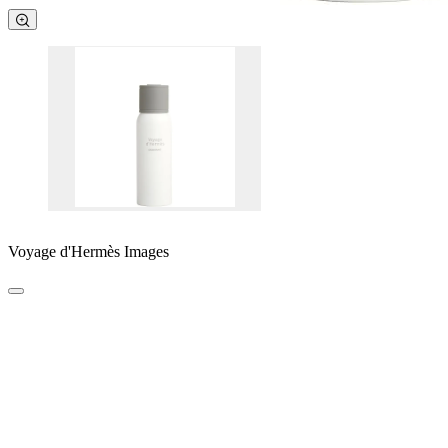
Voyage d'Hermès Images