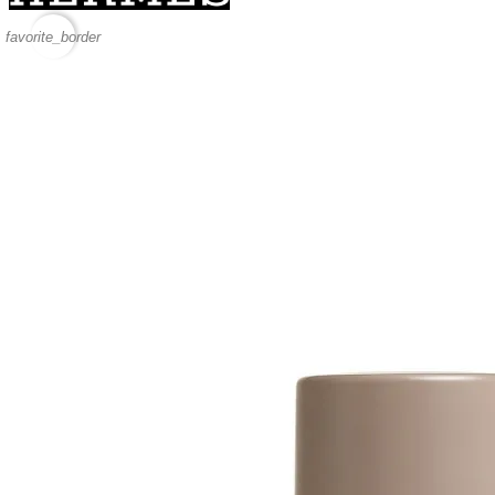
favorite_border