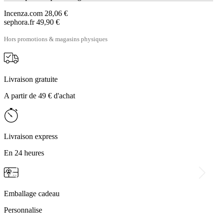
Incenza.com
28,06 €
sephora.fr
49,90 €
Hors promotions & magasins physiques
Livraison gratuite
A partir de 49 € d'achat
Livraison express
En 24 heures
Emballage cadeau
Personnalise