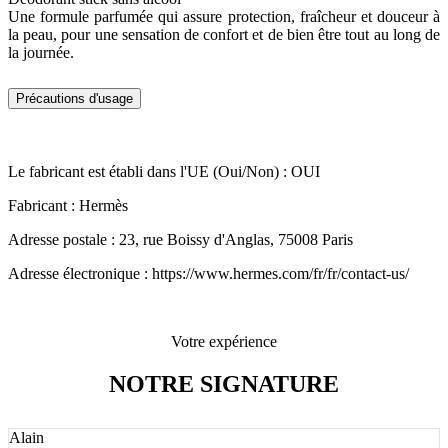
Une formule parfumée qui assure protection, fraîcheur et douceur à
la peau, pour une sensation de confort et de bien être tout au long de
la journée.
Précautions d'usage
Le fabricant est établi dans l'UE (Oui/Non) : OUI
Fabricant : Hermès
Adresse postale : 23, rue Boissy d'Anglas, 75008 Paris
Adresse électronique : https://www.hermes.com/fr/fr/contact-us/
Votre expérience
NOTRE SIGNATURE
Alain