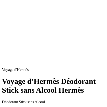
Voyage d'Hermès
Voyage d'Hermès Déodorant
Stick sans Alcool Hermès
Déodorant Stick sans Alcool