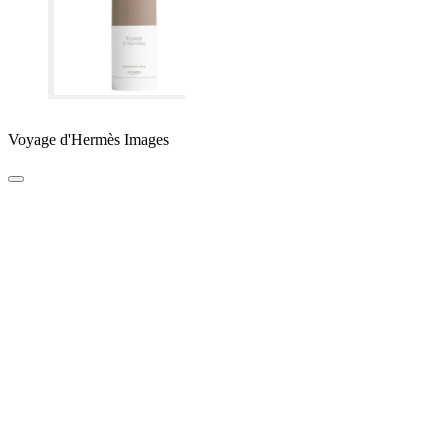
Voyage d'Hermès Images