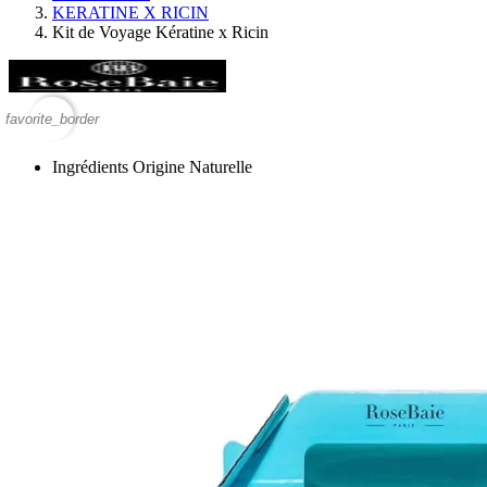
KERATINE X RICIN
Kit de Voyage Kératine x Ricin
favorite_border
Ingrédients Origine Naturelle