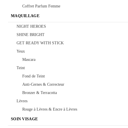
Coffret Parfum Femme
MAQUILLAGE
NIGHT HEROES
SHINE BRIGHT
GET READY WITH STICK
Yeux
Mascara
Teint
Fond de Teint
Anti-Cernes & Correcteur
Bronzer & Terracotta
Lèvres
Rouge à Lèvres & Encre à Lèvres
SOIN VISAGE