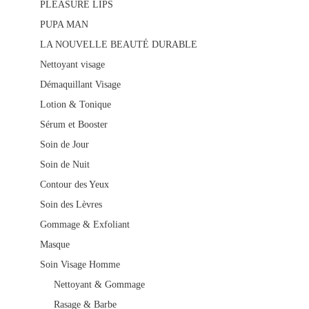
PLEASURE LIPS
PUPA MAN
LA NOUVELLE BEAUTÉ DURABLE
Nettoyant visage
Démaquillant Visage
Lotion & Tonique
Sérum et Booster
Soin de Jour
Soin de Nuit
Contour des Yeux
Soin des Lèvres
Gommage & Exfoliant
Masque
Soin Visage Homme
Nettoyant & Gommage
Rasage & Barbe