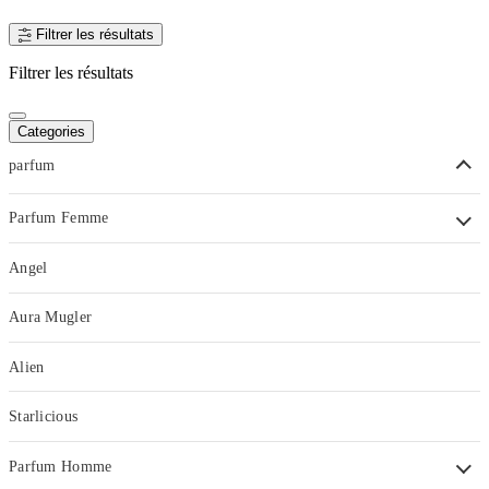
Filtrer les résultats
Filtrer les résultats
Categories
parfum
Parfum Femme
Angel
Aura Mugler
Alien
Starlicious
Parfum Homme