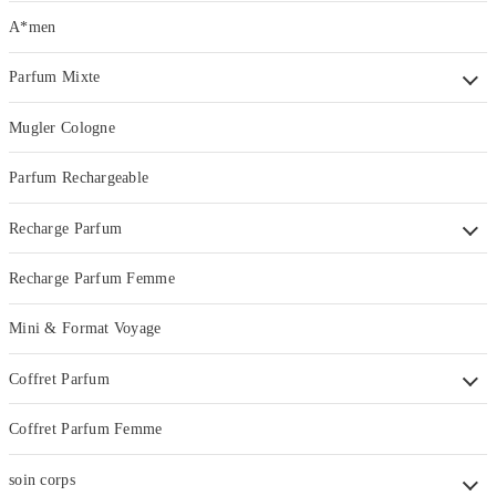
A*men
Parfum Mixte
Mugler Cologne
Parfum Rechargeable
Recharge Parfum
Recharge Parfum Femme
Mini & Format Voyage
Coffret Parfum
Coffret Parfum Femme
soin corps