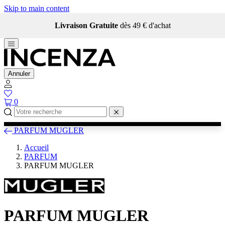
Skip to main content
Livraison Gratuite
dès 49 € d'achat
Annuler
0
PARFUM MUGLER
Accueil
PARFUM
PARFUM MUGLER
PARFUM MUGLER