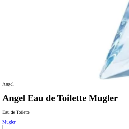
Angel
Angel Eau de Toilette Mugler
Eau de Toilette
Mugler