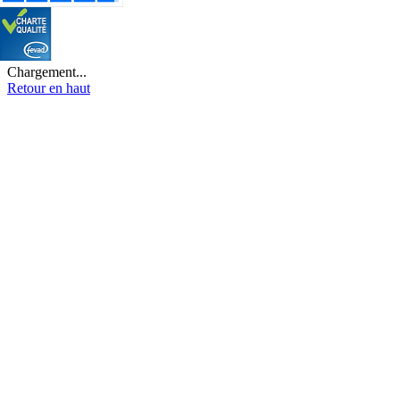
Chargement...
Retour en haut