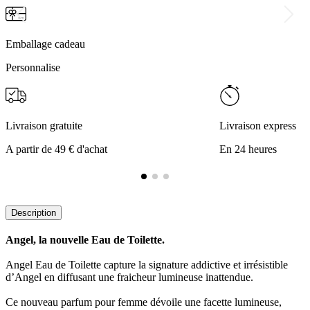
Emballage cadeau
Personnalise
Livraison gratuite
Livraison express
A partir de 49 € d'achat
En 24 heures
Description
Angel, la nouvelle Eau de Toilette.
Angel Eau de Toilette capture la signature addictive et irrésistible
d’Angel en diffusant une fraicheur lumineuse inattendue.
Ce nouveau parfum pour femme dévoile une facette lumineuse,