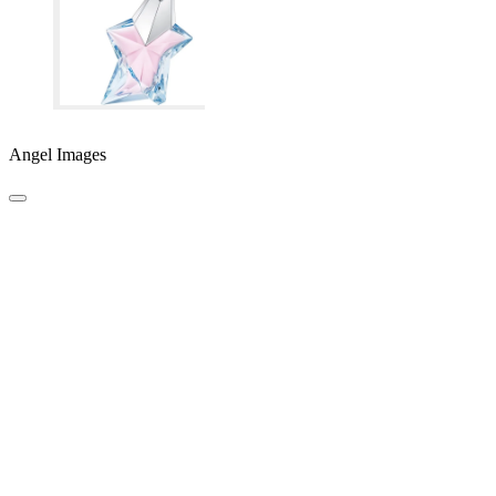
Angel Images