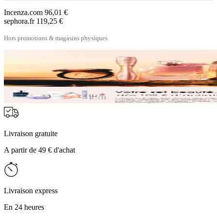
Incenza.com
96,01 €
sephora.fr
119,25 €
Hors promotions & magasins physiques
Livraison gratuite
A partir de 49 € d'achat
Livraison express
En 24 heures