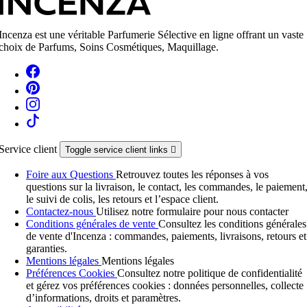
Incenza est une véritable Parfumerie Sélective en ligne offrant un vaste
choix de Parfums, Soins Cosmétiques, Maquillage.
Service client
Toggle service client links

Foire aux Questions
Retrouvez toutes les réponses à vos
questions sur la livraison, le contact, les commandes, le paiement
le suivi de colis, les retours et l’espace client.
Contactez-nous
Utilisez notre formulaire pour nous contacter
Conditions générales de vente
Consultez les conditions générales
de vente d'Incenza : commandes, paiements, livraisons, retours et
garanties.
Mentions légales
Mentions légales
Préférences Cookies
Consultez notre politique de confidentialité
et gérez vos préférences cookies : données personnelles, collecte
d’informations, droits et paramètres.