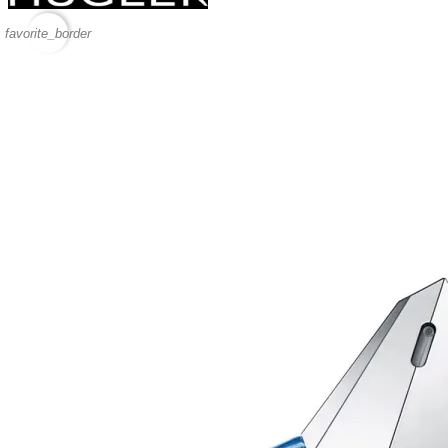
favorite_border