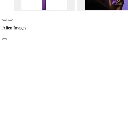
Alien Images