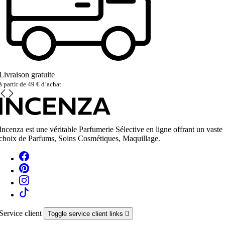
Livraison gratuite
à partir de 49 € d’achat
Incenza est une véritable Parfumerie Sélective en ligne offrant un vaste
choix de Parfums, Soins Cosmétiques, Maquillage.
Service client
Toggle service client links
