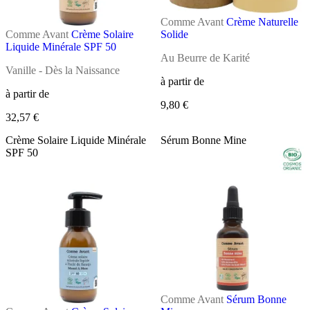
Comme Avant
Crème Naturelle
Comme Avant
Crème Solaire
Solide
Liquide Minérale SPF 50
Au Beurre de Karité
Vanille - Dès la Naissance
à partir de
à partir de
9,80 €
32,57 €
Crème Solaire Liquide Minérale
Sérum Bonne Mine
SPF 50
Comme Avant
Sérum Bonne