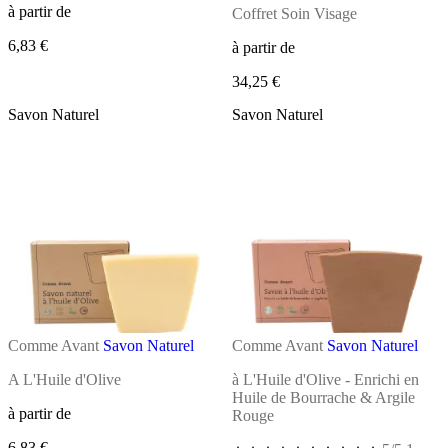
à partir de
Coffret Soin Visage
6,83 €
à partir de
34,25 €
Savon Naturel
Savon Naturel
Comme Avant
Savon Naturel
Comme Avant
Savon Naturel
A L'Huile d'Olive
à L'Huile d'Olive - Enrichi en
Huile de Bourrache & Argile
à partir de
Rouge
6,83 €