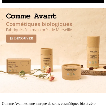
Comme Avant est une marque de soins cosmétiques bio et zéro