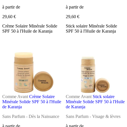
à partir de
à partir de
29,60 €
29,60 €
Crème Solaire Minérale Solide
Stick solaire Minérale Solide
SPF 50 à l'Huile de Karanja
SPF 50 à l'Huile de Karanja
Comme Avant
Crème Solaire
Comme Avant
Stick solaire
Minérale Solide SPF 50 à l'Huile
Minérale Solide SPF 50 à l'Huile
de Karanja
de Karanja
Sans Parfum - Dès la Naissance
Sans Parfum - Visage & lèvres
à partir de
à partir de