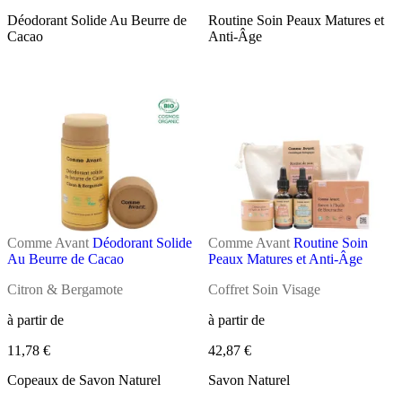
Déodorant Solide Au Beurre de
Routine Soin Peaux Matures et
Cacao
Anti-Âge
Comme Avant
Déodorant Solide
Comme Avant
Routine Soin
Au Beurre de Cacao
Peaux Matures et Anti-Âge
Citron & Bergamote
Coffret Soin Visage
à partir de
à partir de
11,78 €
42,87 €
Copeaux de Savon Naturel
Savon Naturel