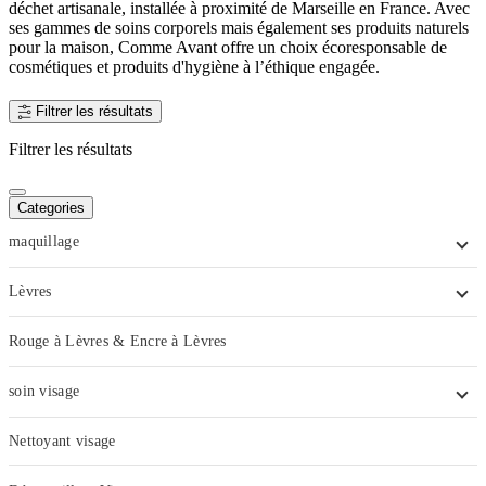
déchet artisanale, installée à proximité de Marseille en France. Avec
ses gammes de soins corporels mais également ses produits naturels
pour la maison, Comme Avant offre un choix écoresponsable de
cosmétiques et produits d'hygiène à l’éthique engagée.
Filtrer les résultats
Filtrer les résultats
Categories
maquillage
Lèvres
Rouge à Lèvres & Encre à Lèvres
soin visage
Nettoyant visage