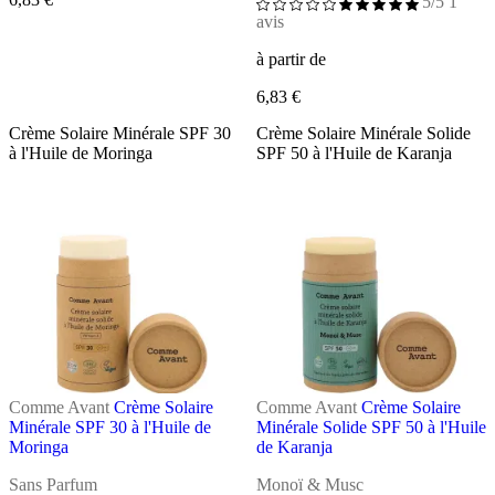
5/5
1
avis
à partir de
6,83 €
Crème Solaire Minérale SPF 30
Crème Solaire Minérale Solide
à l'Huile de Moringa
SPF 50 à l'Huile de Karanja
Comme Avant
Crème Solaire
Comme Avant
Crème Solaire
Minérale SPF 30 à l'Huile de
Minérale Solide SPF 50 à l'Huile
Moringa
de Karanja
Sans Parfum
Monoï & Musc