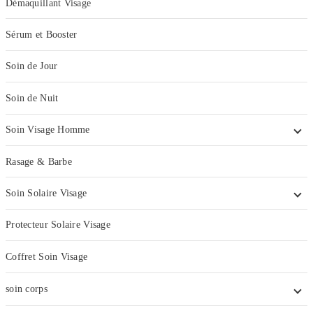
Démaquillant Visage
Sérum et Booster
Soin de Jour
Soin de Nuit
Soin Visage Homme
Rasage & Barbe
Soin Solaire Visage
Protecteur Solaire Visage
Coffret Soin Visage
soin corps