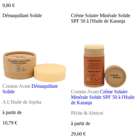
9,80 €
Démaquillant Solide
Crème Solaire Minérale Solide
SPF 50 à l'Huile de Karanja
Comme Avant
Démaquillant
Solide
Comme Avant
Crème Solaire
Minérale Solide SPF 50 à l'Huile
A L'Huile de Jojoba
de Karanja
à partir de
Pêche & Abricot
10,79 €
à partir de
29,60 €