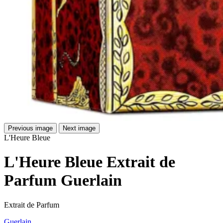
Previous image
Next image
L'Heure Bleue
L'Heure Bleue Extrait de
Parfum Guerlain
Extrait de Parfum
Guerlain