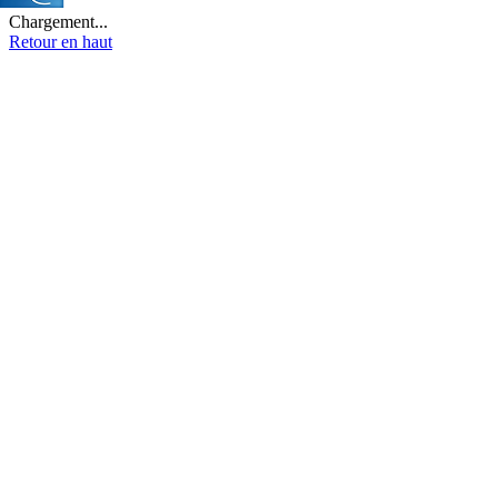
Chargement...
Retour en haut