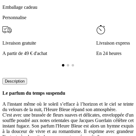
Emballage cadeau
Personnalise
Livraison gratuite
Livraison express
A partir de 49 € d'achat
En 24 heures
Description
Le parfum du temps suspendu
A l'instant même où le soleil s’efface à l’horizon et le ciel se teinte
du velours de la nuit, l'Heure Bleue répand son atmosphère.
C'est avec une brassée de fleurs suaves et délicates, enveloppée d'un
souffle poudré aux notes orientales que Jacques Guerlain célèbre cet
instant fugace. Son parfum l'Heure Bleue est alors un hymne exquis
à la douceur de vivre et au romantisme. Il exprime avec grandeur