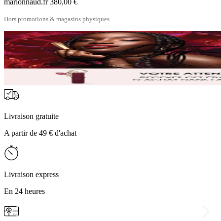
marionnaud.fr
380,00 €
Hors promotions & magasins physiques
Livraison gratuite
A partir de 49 € d'achat
Livraison express
En 24 heures