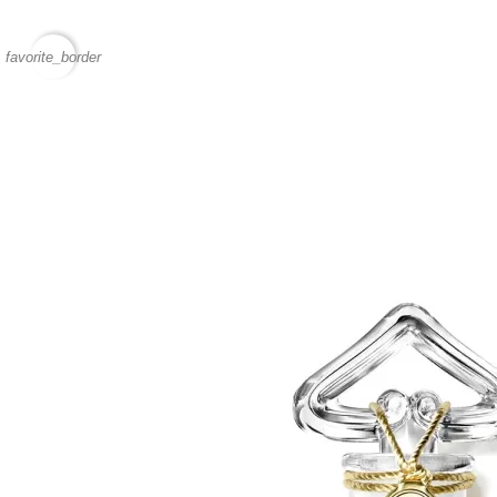
favorite_border