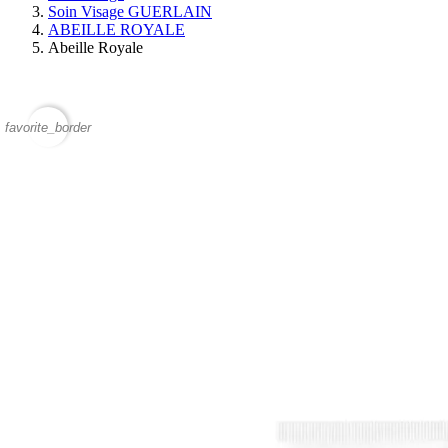
Soin Visage GUERLAIN
ABEILLE ROYALE
Abeille Royale
favorite_border