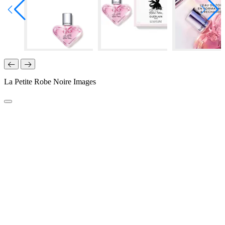
La Petite Robe Noire Images