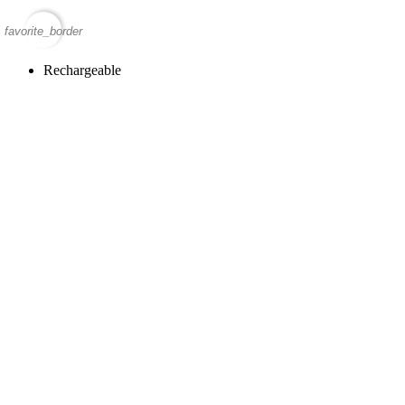
favorite_border
Rechargeable