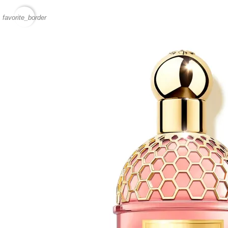
favorite_border