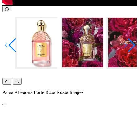
Aqua Allegoria Forte Rosa Rossa Images