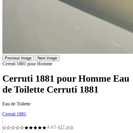
Previous image
Next image
Cerruti 1881 pour Homme
Cerruti 1881 pour Homme Eau
de Toilette Cerruti 1881
Eau de Toilette
Cerruti 1881
4,6/5
437 avis