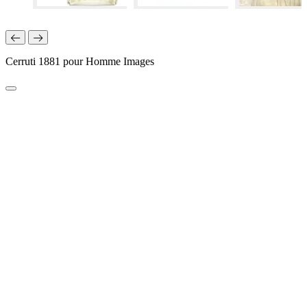
Cerruti 1881 pour Homme Images