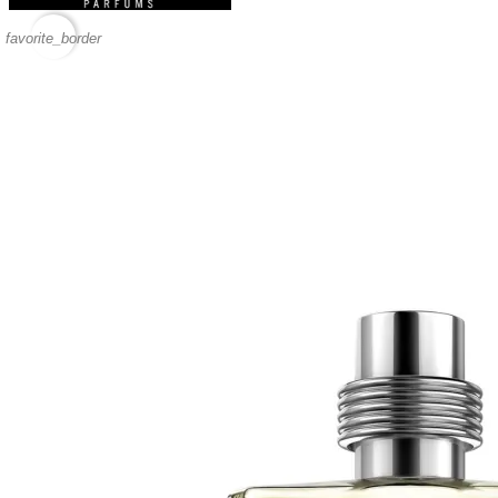
favorite_border