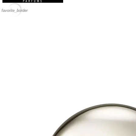
favorite_border