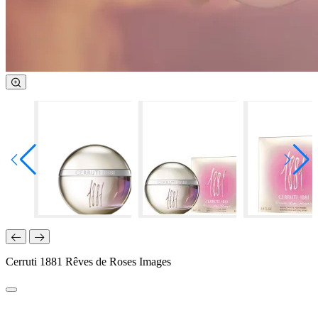
Cerruti 1881 Rêves de Roses Images