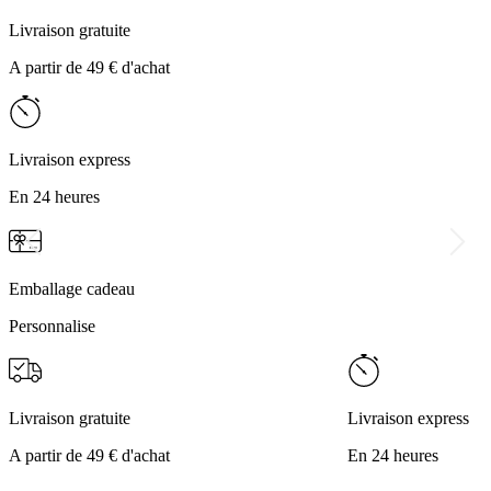
Livraison gratuite
A partir de 49 € d'achat
Livraison express
En 24 heures
Emballage cadeau
Personnalise
Livraison gratuite
Livraison express
A partir de 49 € d'achat
En 24 heures