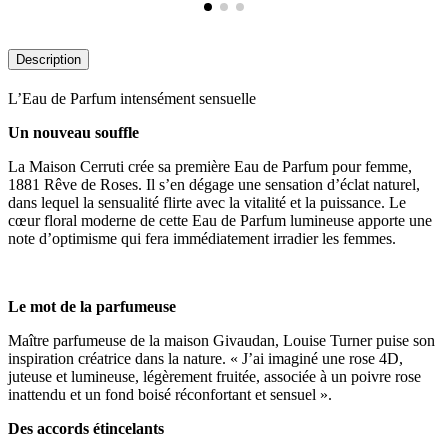
Description
L’Eau de Parfum intensément sensuelle
Un nouveau souffle
La Maison Cerruti crée sa première Eau de Parfum pour femme,
1881 Rêve de Roses. Il s’en dégage une sensation d’éclat naturel,
dans lequel la sensualité flirte avec la vitalité et la puissance. Le
cœur floral moderne de cette Eau de Parfum lumineuse apporte une
note d’optimisme qui fera immédiatement irradier les femmes.
Le mot de la parfumeuse
Maître parfumeuse de la maison Givaudan, Louise Turner puise son
inspiration créatrice dans la nature. « J’ai imaginé une rose 4D,
juteuse et lumineuse, légèrement fruitée, associée à un poivre rose
inattendu et un fond boisé réconfortant et sensuel ».
Des accords étincelants