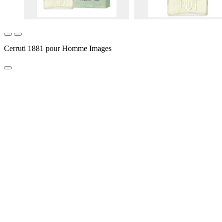
Cerruti 1881 pour Homme Images